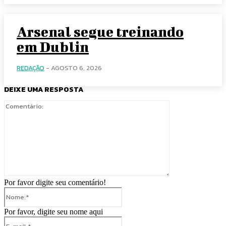
Arsenal segue treinando
em Dublin
REDAÇÃO
-
AGOSTO 6, 2026
DEIXE UMA RESPOSTA
Comentário:
Por favor digite seu comentário!
Nome:*
Por favor, digite seu nome aqui
E-