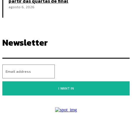
partir das quartas de final
agosto 6, 2026
Newsletter
I WANT IN