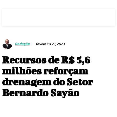
Voz Brasília
Redação
fevereiro 23, 2023
Recursos de R$ 5,6
milhões reforçam
drenagem do Setor
Bernardo Sayão