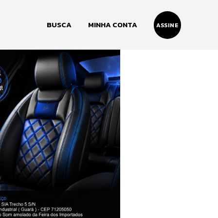
BUSCA
MINHA CONTA
ASSINE