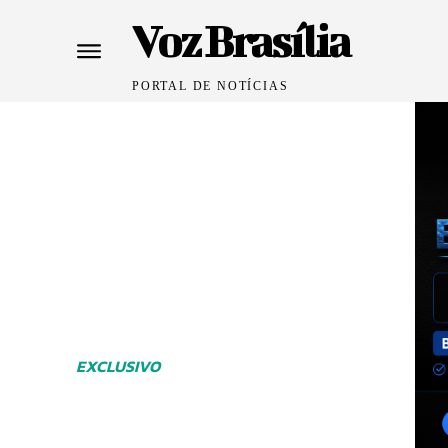
Voz Brasília
PORTAL DE NOTÍCIAS
EXCLUSIVO