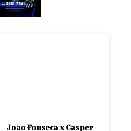
João Fonseca x Casper