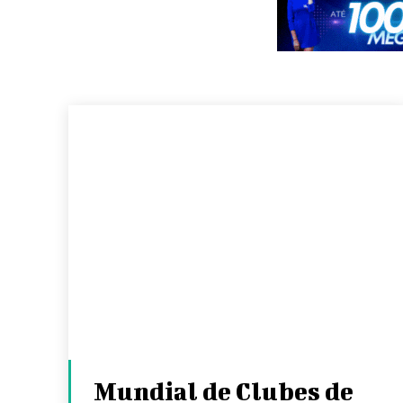
Mundial de Clubes de