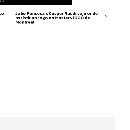
co
João Fonseca x Casper Ruud: veja onde
assistir ao jogo no Masters 1000 de
Montreal