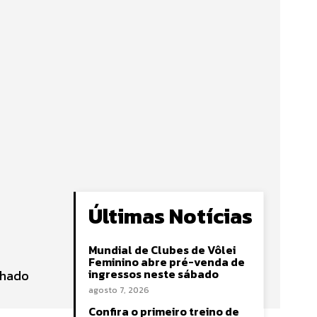
Últimas Notícias
Mundial de Clubes de Vôlei
Feminino abre pré-venda de
ingressos neste sábado
nhado
agosto 7, 2026
Confira o primeiro treino de