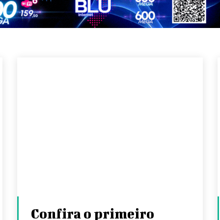
Confira o primeiro