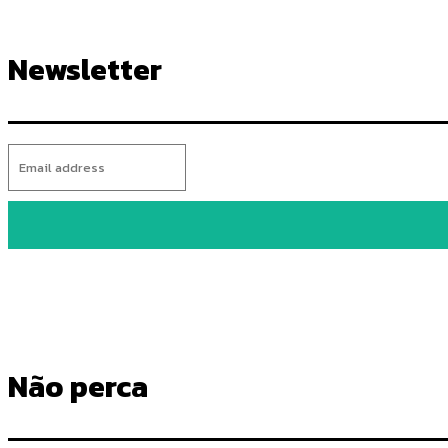
Newsletter
Não perca