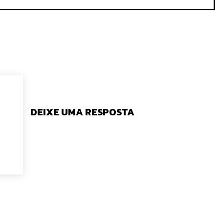
DEIXE UMA RESPOSTA
tário: