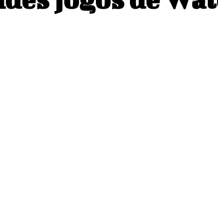
Pinterest
WhatsApp