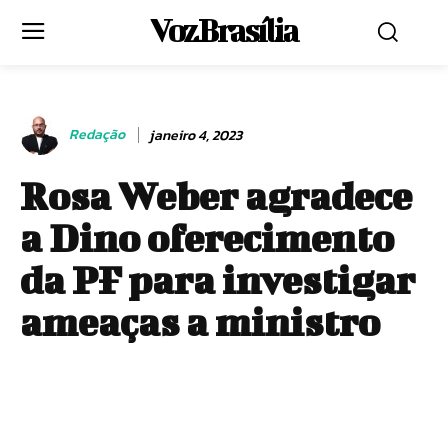
Voz Brasília
Redação
janeiro 4, 2023
Rosa Weber agradece
a Dino oferecimento
da PF para investigar
ameaças a ministro