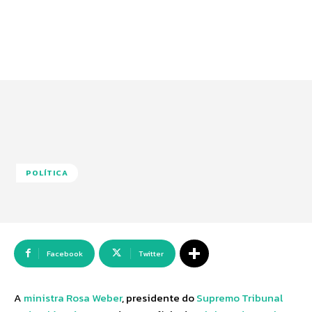
POLÍTICA
Facebook
Twitter
A
ministra Rosa Weber
, presidente do
Supremo Tribunal