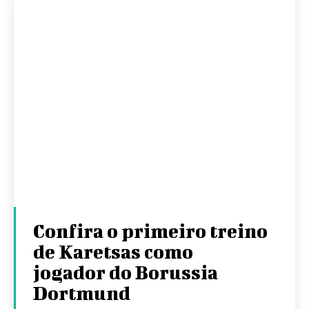
Confira o primeiro treino
de Karetsas como
jogador do Borussia
Dortmund