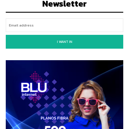
Newsletter
I WANT IN