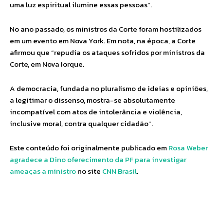
uma luz espiritual ilumine essas pessoas”.
No ano passado, os ministros da Corte foram hostilizados
em um evento em Nova York. Em nota, na época, a Corte
afirmou que “repudia os ataques sofridos por ministros da
Corte, em Nova Iorque.
A democracia, fundada no pluralismo de ideias e opiniões,
a legitimar o dissenso, mostra-se absolutamente
incompatível com atos de intolerância e violência,
inclusive moral, contra qualquer cidadão”.
Este conteúdo foi originalmente publicado em
Rosa Weber
agradece a Dino oferecimento da PF para investigar
ameaças a ministro
no site
CNN Brasil
.