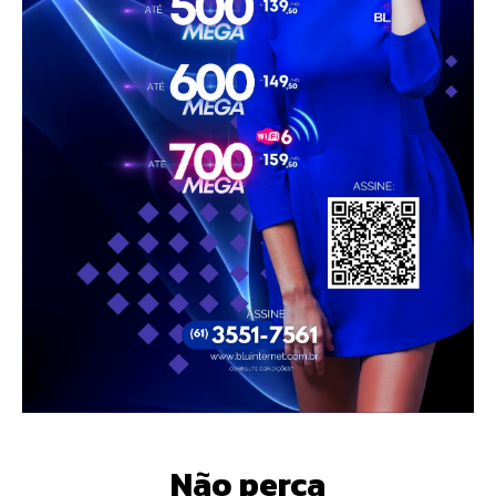
Não perca