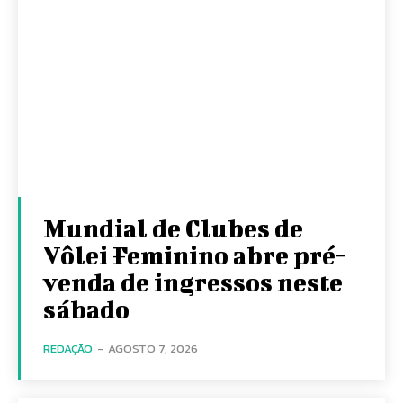
Mundial de Clubes de
Vôlei Feminino abre pré-
venda de ingressos neste
sábado
REDAÇÃO
-
AGOSTO 7, 2026