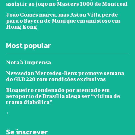
assistir ao jogo no Masters 1000 de Montreal
João Gomes marca, mas Aston Villa perde
para o Bayern de Munique em amistoso em
Hong Kong
Most popular
Nota à Imprensa
Newsedan Mercedes-Benz promove semana
do GLB 220 com condições exclusivas
Blogueiro condenado por atentado em
aeroporto de Brasília alega ser “vítima de
trama diabólica”
+
Se inscrever