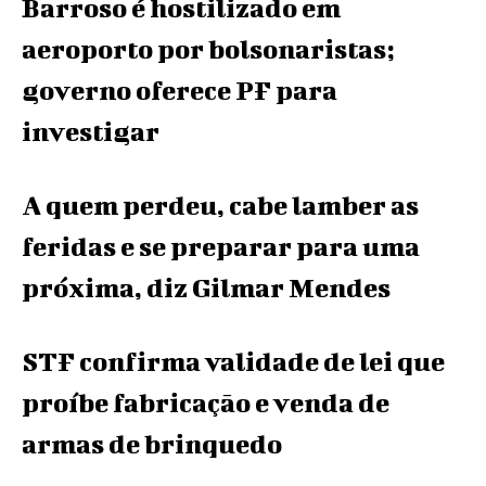
Barroso é hostilizado em
aeroporto por bolsonaristas;
governo oferece PF para
investigar
A quem perdeu, cabe lamber as
feridas e se preparar para uma
próxima, diz Gilmar Mendes
STF confirma validade de lei que
proíbe fabricação e venda de
armas de brinquedo