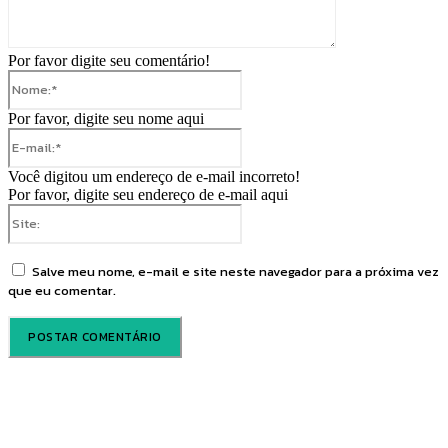
Por favor digite seu comentário!
Nome:*
Por favor, digite seu nome aqui
E-
mail:*
Você digitou um endereço de e-mail incorreto!
Por favor, digite seu endereço de e-mail aqui
Site:
Salve meu nome, e-mail e site neste navegador para a próxima vez
que eu comentar.
Voz Brasília