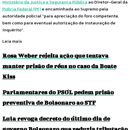
Ministério da Justiça e Segurança Pública
ao Diretor-Geral da
Polícia Federal (PF)
e encaminhada ao Supremo pela
autoridade policial “para apreciação do foro competente,
bem como para eventual autorização de instauração de
inquérito”.
Leia mais
Rosa Weber rejeita ação que tentava
manter prisão de réus no caso da Boate
Kiss
Parlamentares do PSOL pedem prisão
preventiva de Bolsonaro ao STF
Lula revoga decreto do último dia de
governo Bolsonaro que reduzia tributação