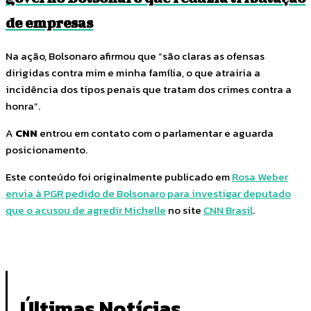
de empresas
Na ação, Bolsonaro afirmou que “são claras as ofensas
dirigidas contra mim e minha família, o que atrairia a
incidência dos tipos penais que tratam dos crimes contra a
honra”.
A
CNN
entrou em contato com o parlamentar e aguarda
posicionamento.
Este conteúdo foi originalmente publicado em
Rosa Weber
envia à PGR pedido de Bolsonaro para investigar deputado
que o acusou de agredir Michelle
no site
CNN Brasil
.
Últimas Notícias