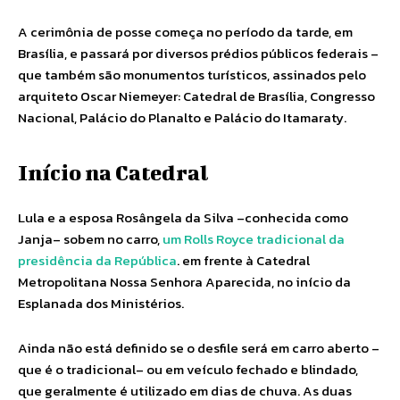
A cerimônia de posse começa no período da tarde, em
Brasília, e passará por diversos prédios públicos federais –
que também são monumentos turísticos, assinados pelo
arquiteto Oscar Niemeyer: Catedral de Brasília, Congresso
Nacional, Palácio do Planalto e Palácio do Itamaraty.
Início na Catedral
Lula e a esposa Rosângela da Silva –conhecida como
Janja– sobem no carro,
um Rolls Royce tradicional da
presidência da República
. em frente à Catedral
Metropolitana Nossa Senhora Aparecida, no início da
Esplanada dos Ministérios.
Ainda não está definido se o desfile será em carro aberto –
que é o tradicional– ou em veículo fechado e blindado,
que geralmente é utilizado em dias de chuva. As duas