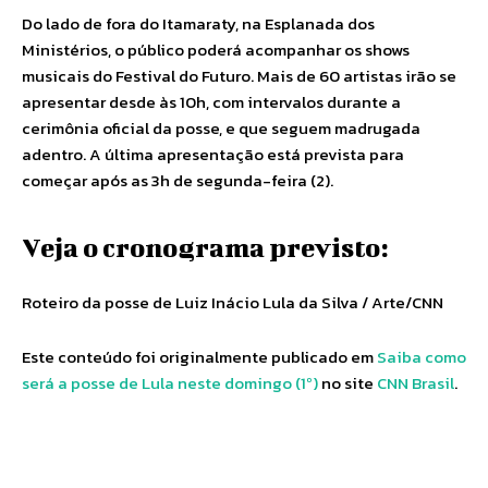
Do lado de fora do Itamaraty, na Esplanada dos
Ministérios, o público poderá acompanhar os shows
musicais do Festival do Futuro. Mais de 60 artistas irão se
apresentar desde às 10h, com intervalos durante a
cerimônia oficial da posse, e que seguem madrugada
adentro. A última apresentação está prevista para
começar após as 3h de segunda-feira (2).
Veja o cronograma previsto:
Roteiro da posse de Luiz Inácio Lula da Silva / Arte/CNN
Este conteúdo foi originalmente publicado em
Saiba como
será a posse de Lula neste domingo (1º)
no site
CNN Brasil
.