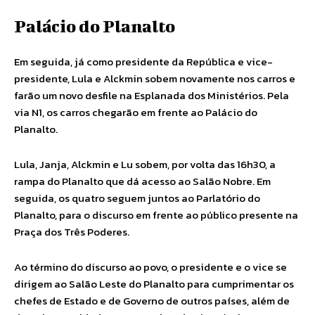
Palácio do Planalto
Em seguida, já como presidente da República e vice-
presidente, Lula e Alckmin sobem novamente nos carros e
farão um novo desfile na Esplanada dos Ministérios. Pela
via N1, os carros chegarão em frente ao Palácio do
Planalto.
Lula, Janja, Alckmin e Lu sobem, por volta das 16h30, a
rampa do Planalto que dá acesso ao Salão Nobre. Em
seguida, os quatro seguem juntos ao Parlatório do
Planalto, para o discurso em frente ao público presente na
Praça dos Três Poderes.
Ao término do discurso ao povo, o presidente e o vice se
dirigem ao Salão Leste do Planalto para cumprimentar os
chefes de Estado e de Governo de outros países, além de