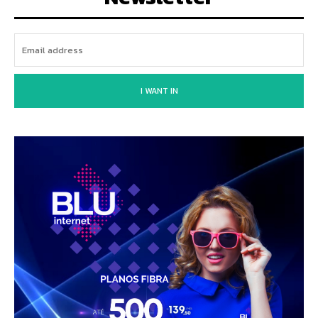
I WANT IN