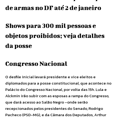
de armas no DF até 2 de janeiro
Shows para 300 mil pessoas e
objetos proibidos; veja detalhes
da posse
Congresso Nacional
O desfile inicial levará presidente e vice eleitos e
diplomados para a posse constitucional, que acontece no
Palácio do Congresso Nacional, por volta das 15h. Lula e
Alckmin irão subir com as esposas a rampa do Congresso,
que dará acesso ao Salão Negro –onde serão
recepcionados pelos presidentes do Senado, Rodrigo
Pacheco (PSD-MG), e da Câmara dos Deputados, Arthur