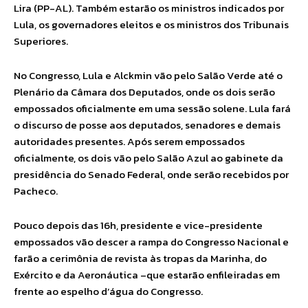
Lira (PP-AL). Também estarão os ministros indicados por
Lula, os governadores eleitos e os ministros dos Tribunais
Superiores.
No Congresso, Lula e Alckmin vão pelo Salão Verde até o
Plenário da Câmara dos Deputados, onde os dois serão
empossados oficialmente em uma sessão solene. Lula fará
o discurso de posse aos deputados, senadores e demais
autoridades presentes. Após serem empossados
oficialmente, os dois vão pelo Salão Azul ao gabinete da
presidência do Senado Federal, onde serão recebidos por
Pacheco.
Pouco depois das 16h, presidente e vice-presidente
empossados vão descer a rampa do Congresso Nacional e
farão a cerimônia de revista às tropas da Marinha, do
Exército e da Aeronáutica –que estarão enfileiradas em
frente ao espelho d’água do Congresso.