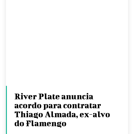
River Plate anuncia
acordo para contratar
Thiago Almada, ex-alvo
do Flamengo