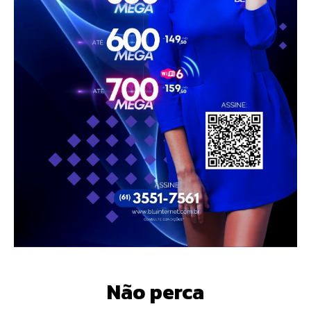
Não perca