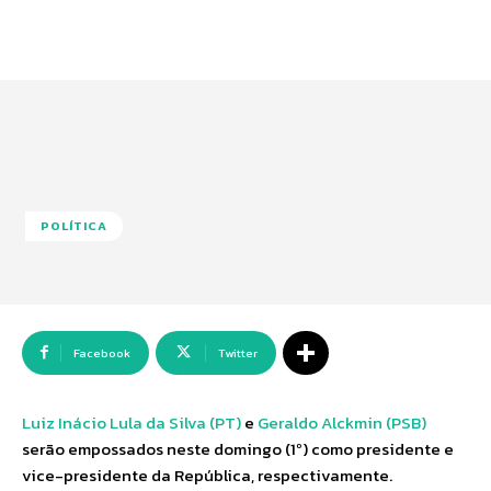
POLÍTICA
Facebook
Twitter
Luiz Inácio Lula da Silva (PT)
e
Geraldo Alckmin (PSB)
serão empossados neste domingo (1º) como presidente e
vice-presidente da República, respectivamente.