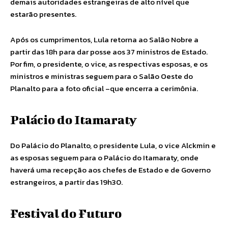
demais autoridades estrangeiras de alto nível que
estarão presentes.
Após os cumprimentos, Lula retorna ao Salão Nobre a
partir das 18h para dar posse aos 37 ministros de Estado.
Por fim, o presidente, o vice, as respectivas esposas, e os
ministros e ministras seguem para o Salão Oeste do
Planalto para a foto oficial –que encerra a cerimônia.
Palácio do Itamaraty
Do Palácio do Planalto, o presidente Lula, o vice Alckmin e
as esposas seguem para o Palácio do Itamaraty, onde
haverá uma recepção aos chefes de Estado e de Governo
estrangeiros, a partir das 19h30.
Festival do Futuro