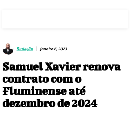
Voz Brasília
Redação
janeiro 6, 2023
Samuel Xavier renova
contrato com o
Fluminense até
dezembro de 2024