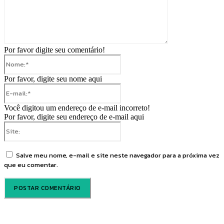
Por favor digite seu comentário!
Nome:*
Por favor, digite seu nome aqui
E-
mail:*
Você digitou um endereço de e-mail incorreto!
Por favor, digite seu endereço de e-mail aqui
Site:
Salve meu nome, e-mail e site neste navegador para a próxima vez
que eu comentar.