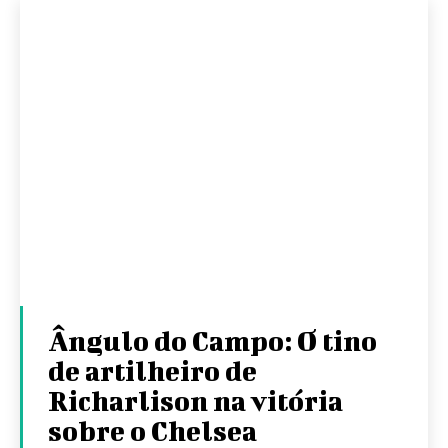
Ângulo do Campo: O tino
de artilheiro de
Richarlison na vitória
sobre o Chelsea