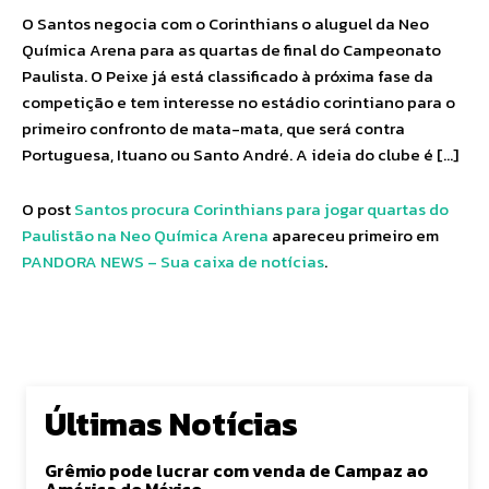
O Santos negocia com o Corinthians o aluguel da Neo
Química Arena para as quartas de final do Campeonato
Paulista. O Peixe já está classificado à próxima fase da
competição e tem interesse no estádio corintiano para o
primeiro confronto de mata-mata, que será contra
Portuguesa, Ituano ou Santo André. A ideia do clube é […]
O post
Santos procura Corinthians para jogar quartas do
Paulistão na Neo Química Arena
apareceu primeiro em
PANDORA NEWS – Sua caixa de notícias
.
Últimas Notícias
Grêmio pode lucrar com venda de Campaz ao