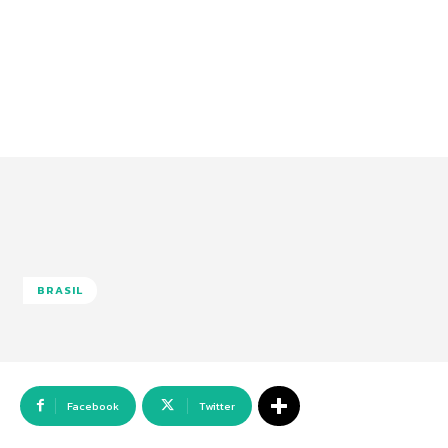
BRASIL
Facebook
Twitter