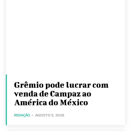
Grêmio pode lucrar com
venda de Campaz ao
América do México
REDAÇÃO
-
AGOSTO 5, 2026