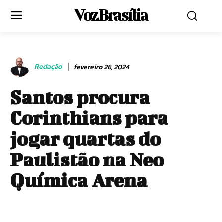
Voz Brasília
Redação
fevereiro 28, 2024
Santos procura
Corinthians para
jogar quartas do
Paulistão na Neo
Química Arena