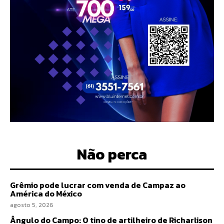
Não perca
Grêmio pode lucrar com venda de Campaz ao
América do México
agosto 5, 2026
Ângulo do Campo: O tino de artilheiro de Richarlison