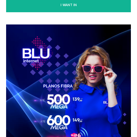
I WANT IN