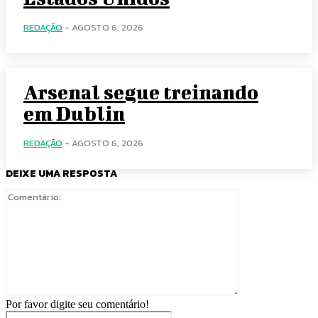
REDAÇÃO
-
AGOSTO 6, 2026
Arsenal segue treinando
em Dublin
REDAÇÃO
-
AGOSTO 6, 2026
DEIXE UMA RESPOSTA
Comentário:
Por favor digite seu comentário!
Nome:*