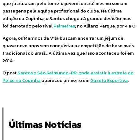
que já atuaram pelo torneio juvenil ou até mesmo somam
passagens pela equipe profissional do clube. Na última
edição da Copinha, o Santos chegou à grande decisão, mas
foi derrotado pelo rival
Palmeiras
, no Allianz Parque, por 4 a 0.
Agora, os Meninos da Vila buscam encerrar um jejum de
quase nove anos sem conquistar a competição de base mais
tradicional do Brasil. A última vez que isso aconteceu foi em
2014.
O post
Santos x São Raimundo-RR: onde assistir à estreia do
Peixe na Copinha
apareceu primeiro em
Gazeta Esportiva
.
Últimas Notícias