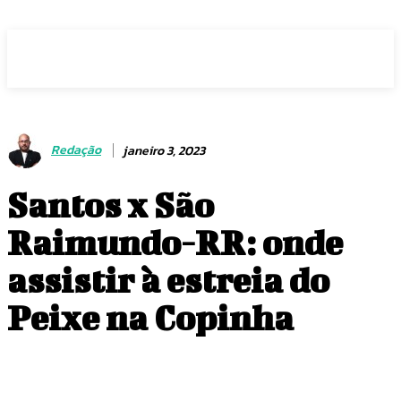
Voz Brasília
Redação
janeiro 3, 2023
Santos x São
Raimundo-RR: onde
assistir à estreia do
Peixe na Copinha