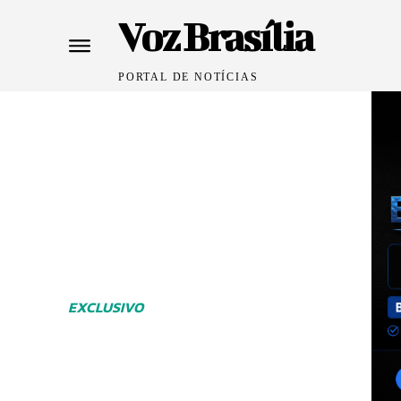
Voz Brasília
PORTAL DE NOTÍCIAS
EXCLUSIVO