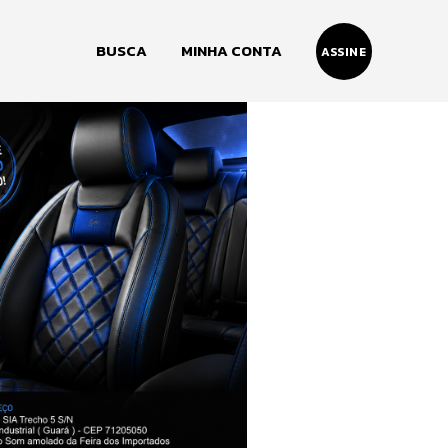
BUSCA
MINHA CONTA
ASSINE