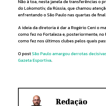
Não à toa, nesta janela de transferências o p
do Lokomotiv, da Rússia, que chamou atençã
enfrentando o São Paulo nas quartas de final
A ideia da diretoria é dar a Rogério Ceni o m
como fez no Fortaleza e, posteriormente, no 
como fez nos últimos clubes pelos quais pas
O post
São Paulo amargou derrotas decisiva
Gazeta Esportiva
.
Redação