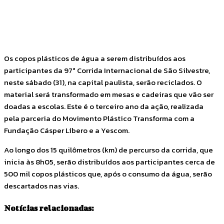
Facebook
Twitter
Pinterest
WhatsApp
Os copos plásticos de água a serem distribuídos aos
participantes da 97ª Corrida Internacional de São Silvestre,
neste sábado (31), na capital paulista, serão reciclados. O
material será transformado em mesas e cadeiras que vão ser
doadas a escolas. Este é o terceiro ano da ação, realizada
pela parceria do Movimento Plástico Transforma com a
Fundação Cásper Líbero e a Yescom.
Ao longo dos 15 quilômetros (km) de percurso da corrida, que
inicia às 8h05, serão distribuídos aos participantes cerca de
500 mil copos plásticos que, após o consumo da água, serão
descartados nas vias.
Notícias relacionadas: