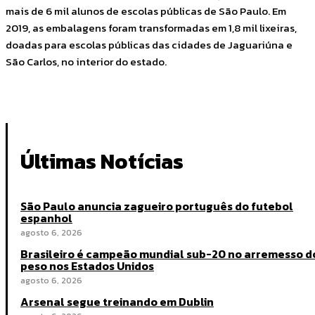
mais de 6 mil alunos de escolas públicas de São Paulo. Em
2019, as embalagens foram transformadas em 1,8 mil lixeiras,
doadas para escolas públicas das cidades de Jaguariúna e
São Carlos, no interior do estado.
Últimas Notícias
São Paulo anuncia zagueiro português do futebol
espanhol
agosto 6, 2026
Brasileiro é campeão mundial sub-20 no arremesso d
peso nos Estados Unidos
agosto 6, 2026
Arsenal segue treinando em Dublin