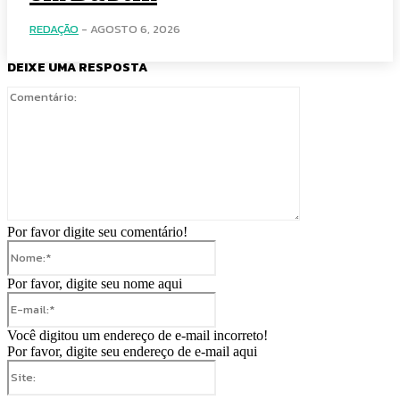
REDAÇÃO
-
AGOSTO 6, 2026
DEIXE UMA RESPOSTA
Comentário:
Por favor digite seu comentário!
Nome:*
Por favor, digite seu nome aqui
E-
mail:*
Você digitou um endereço de e-mail incorreto!
Por favor, digite seu endereço de e-mail aqui
Site: