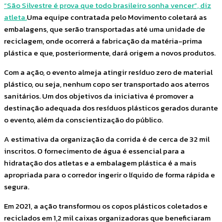
“São Silvestre é prova que todo brasileiro sonha vencer”, diz
atleta.
Uma equipe contratada pelo Movimento coletará as
embalagens, que serão transportadas até uma unidade de
reciclagem, onde ocorrerá a fabricação da matéria-prima
plástica e que, posteriormente, dará origem a novos produtos.
Com a ação, o evento almeja atingir resíduo zero de material
plástico, ou seja, nenhum copo ser transportado aos aterros
sanitários. Um dos objetivos da iniciativa é promover a
destinação adequada dos resíduos plásticos gerados durante
o evento, além da conscientização do público.
A estimativa da organização da corrida é de cerca de 32 mil
inscritos. O fornecimento de água é essencial para a
hidratação dos atletas e a embalagem plástica é a mais
apropriada para o corredor ingerir o líquido de forma rápida e
segura.
Em 2021, a ação transformou os copos plásticos coletados e
reciclados em 1,2 mil caixas organizadoras que beneficiaram