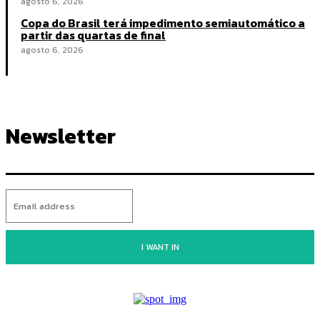
agosto 6, 2026
Copa do Brasil terá impedimento semiautomático a
partir das quartas de final
agosto 6, 2026
Newsletter
I WANT IN