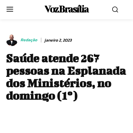
Voz Brasília
Redação
janeiro 2, 2023
Saúde atende 267
pessoas na Esplanada
dos Ministérios, no
domingo (1º)