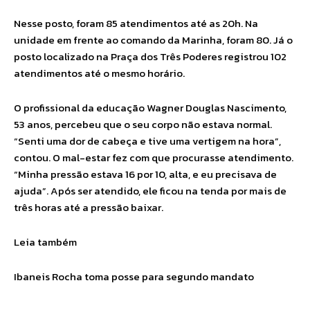
Nesse posto, foram 85 atendimentos até as 20h. Na
unidade em frente ao comando da Marinha, foram 80. Já o
posto localizado na Praça dos Três Poderes registrou 102
atendimentos até o mesmo horário.
O profissional da educação Wagner Douglas Nascimento,
53 anos, percebeu que o seu corpo não estava normal.
“Senti uma dor de cabeça e tive uma vertigem na hora”,
contou. O mal-estar fez com que procurasse atendimento.
“Minha pressão estava 16 por 10, alta, e eu precisava de
ajuda”. Após ser atendido, ele ficou na tenda por mais de
três horas até a pressão baixar.
Leia também
Ibaneis Rocha toma posse para segundo mandato