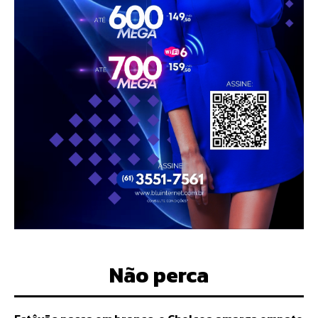
Não perca