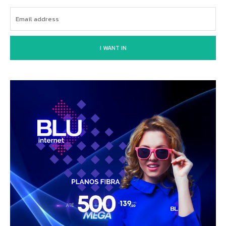
I WANT IN