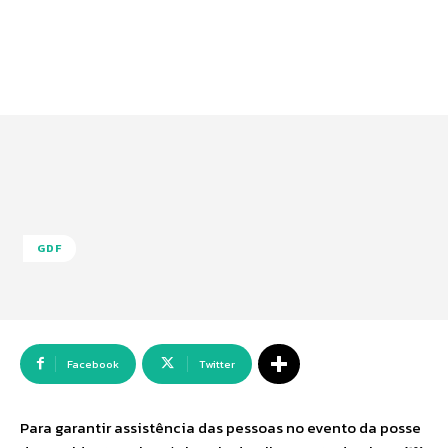
GDF
Facebook
Twitter
Para garantir assistência das pessoas no evento da posse