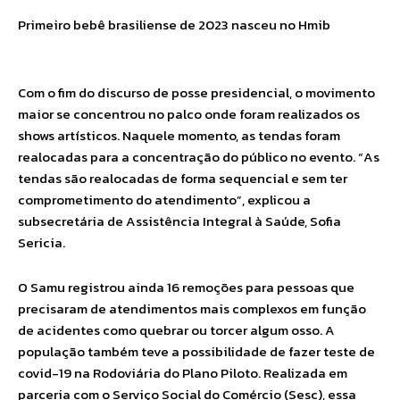
Primeiro bebê brasiliense de 2023 nasceu no Hmib
Com o fim do discurso de posse presidencial, o movimento
maior se concentrou no palco onde foram realizados os
shows artísticos. Naquele momento, as tendas foram
realocadas para a concentração do público no evento. “As
tendas são realocadas de forma sequencial e sem ter
comprometimento do atendimento”, explicou a
subsecretária de Assistência Integral à Saúde, Sofia
Sericia.
O Samu registrou ainda 16 remoções para pessoas que
precisaram de atendimentos mais complexos em função
de acidentes como quebrar ou torcer algum osso. A
população também teve a possibilidade de fazer teste de
covid-19 na Rodoviária do Plano Piloto. Realizada em
parceria com o Serviço Social do Comércio (Sesc), essa