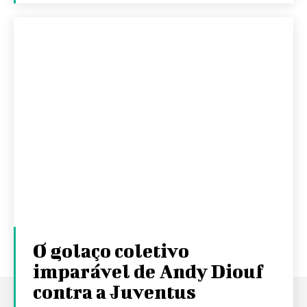
O golaço coletivo
imparável de Andy Diouf
contra a Juventus