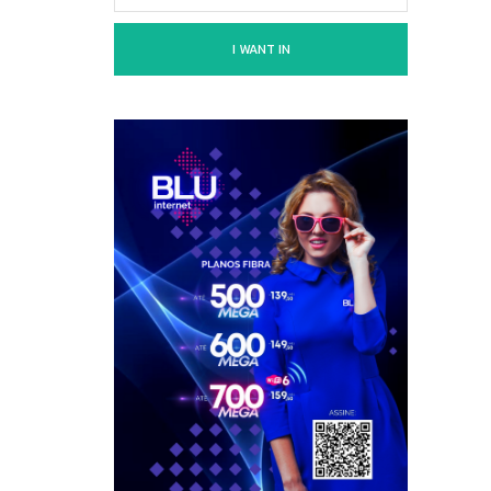
I WANT IN