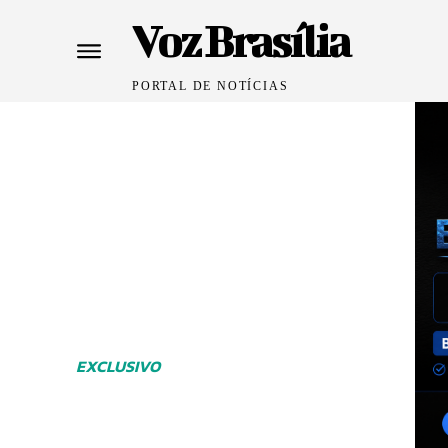
Voz Brasília
PORTAL DE NOTÍCIAS
EXCLUSIVO