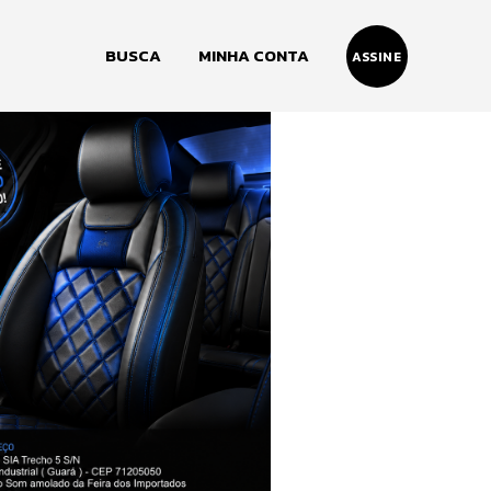
BUSCA
MINHA CONTA
ASSINE