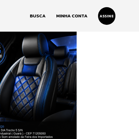
BUSCA
MINHA CONTA
ASSINE