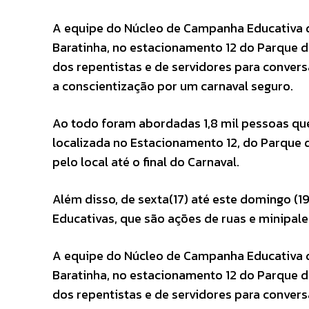
A equipe do Núcleo de Campanha Educativa d
Baratinha, no estacionamento 12 do Parque 
dos repentistas e de servidores para conver
a conscientização por um carnaval seguro.
Ao todo foram abordadas 1,8 mil pessoas qu
localizada no Estacionamento 12, do Parque 
pelo local até o final do Carnaval.
Além disso, de sexta(17) até este domingo (
Educativas, que são ações de ruas e minipale
A equipe do Núcleo de Campanha Educativa d
Baratinha, no estacionamento 12 do Parque 
dos repentistas e de servidores para conver