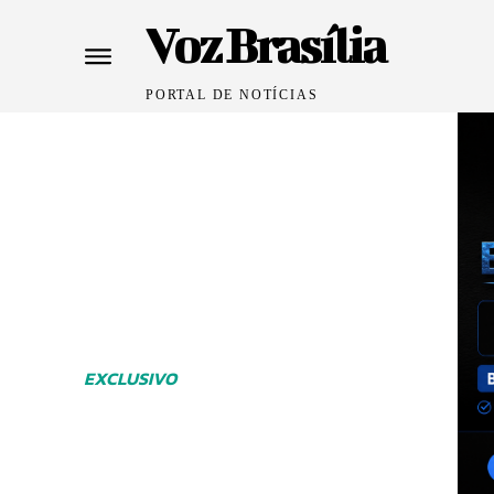
Voz Brasília
PORTAL DE NOTÍCIAS
EXCLUSIVO