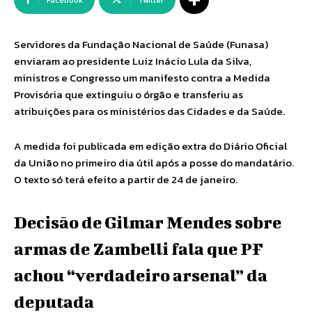
Facebook
Twitter
Servidores da Fundação Nacional de Saúde (Funasa)
enviaram ao presidente Luiz Inácio Lula da Silva,
ministros e Congresso um manifesto contra a Medida
Provisória que extinguiu o órgão e transferiu as
atribuições para os ministérios das Cidades e da Saúde.
A medida foi publicada em edição extra do Diário Oficial
da União no primeiro dia útil após a posse do mandatário.
O texto só terá efeito a partir de 24 de janeiro.
Decisão de Gilmar Mendes sobre
armas de Zambelli fala que PF
achou “verdadeiro arsenal” da
deputada