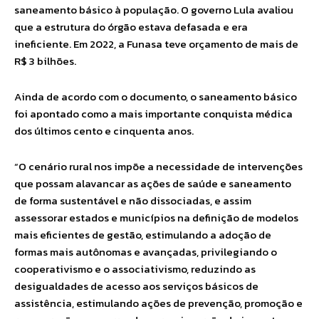
saneamento básico à população. O governo Lula avaliou
que a estrutura do órgão estava defasada e era
ineficiente. Em 2022, a Funasa teve orçamento de mais de
R$ 3 bilhões.
Ainda de acordo com o documento, o saneamento básico
foi apontado como a mais importante conquista médica
dos últimos cento e cinquenta anos.
“O cenário rural nos impõe a necessidade de intervenções
que possam alavancar as ações de saúde e saneamento
de forma sustentável e não dissociadas, e assim
assessorar estados e municípios na definição de modelos
mais eficientes de gestão, estimulando a adoção de
formas mais autônomas e avançadas, privilegiando o
cooperativismo e o associativismo, reduzindo as
desigualdades de acesso aos serviços básicos de
assistência, estimulando ações de prevenção, promoção e