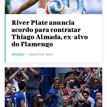
River Plate anuncia
acordo para contratar
Thiago Almada, ex-alvo
do Flamengo
REDAÇÃO
-
AGOSTO 8, 2026