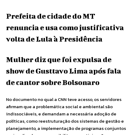
Prefeita de cidade do MT
renuncia e usa como justificativa
volta de Lula à Presidência
Mulher diz que foi expulsa de
show de Gusttavo Lima após fala
de cantor sobre Bolsonaro
No documento no qual a CNN teve acesso, os servidores
afirmam que a problemática social e ambiental são
indissociáveis, e demandam a necessária adoção de
políticas, como reestruturação dos sistemas de gestão e
planejamento, a implementação de programas conjuntos