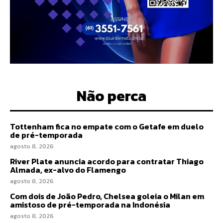
Não perca
Tottenham fica no empate com o Getafe em duelo
de pré-temporada
agosto 8, 2026
River Plate anuncia acordo para contratar Thiago
Almada, ex-alvo do Flamengo
agosto 8, 2026
Com dois de João Pedro, Chelsea goleia o Milan em
amistoso de pré-temporada na Indonésia
agosto 8, 2026