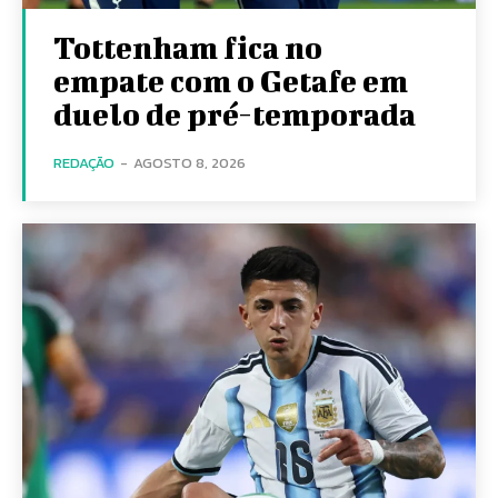
Tottenham fica no
empate com o Getafe em
duelo de pré-temporada
REDAÇÃO
-
AGOSTO 8, 2026