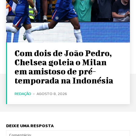
Com dois de João Pedro,
Chelsea goleia o Milan
em amistoso de pré-
temporada na Indonésia
REDAÇÃO
-
AGOSTO 8, 2026
DEIXE UMA RESPOSTA