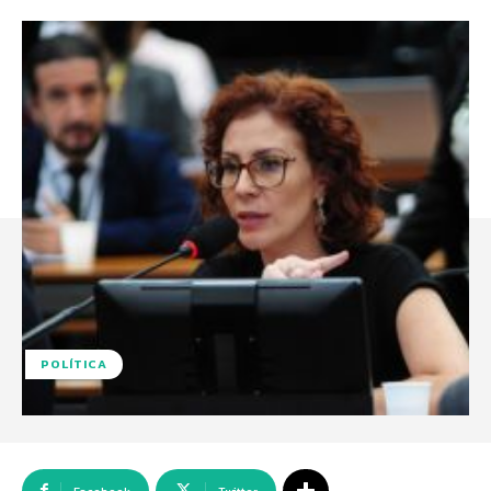
POLÍTICA