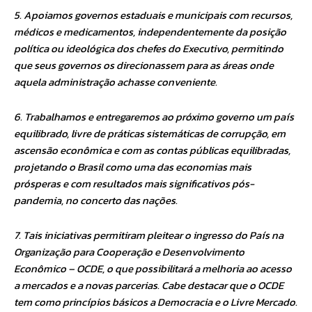
5. Apoiamos governos estaduais e municipais com recursos,
médicos e medicamentos, independentemente da posição
política ou ideológica dos chefes do Executivo, permitindo
que seus governos os direcionassem para as áreas onde
aquela administração achasse conveniente.
6. Trabalhamos e entregaremos ao próximo governo um país
equilibrado, livre de práticas sistemáticas de corrupção, em
ascensão econômica e com as contas públicas equilibradas,
projetando o Brasil como uma das economias mais
prósperas e com resultados mais significativos pós-
pandemia, no concerto das nações.
7. Tais iniciativas permitiram pleitear o ingresso do País na
Organização para Cooperação e Desenvolvimento
Econômico – OCDE, o que possibilitará a melhoria ao acesso
a mercados e a novas parcerias. Cabe destacar que o OCDE
tem como princípios básicos a Democracia e o Livre Mercado.