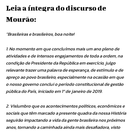
Leia a íntegra do discurso de
Mourão:
“Brasileiras e brasileiros, boa noite!
1. No momento em que concluímos mais um ano pleno de
atividades e de intensos engajamentos de toda a ordem, na
condição de Presidente da República em exercício, julgo
relevante trazer uma palavra de esperança, de estímulo e de
apreço ao povo brasileiro, especialmente na ocasião em que
o nosso governo conclui o período constitucional de gestão
pública do País, iniciado em 1º de janeiro de 2019.
2. Vislumbro que os acontecimentos políticos, econômicos e
sociais que têm marcado a presente quadra da nossa História
seguirão impactando a vida da gente brasileira nos próximos
anos, tornando a caminhada ainda mais desafiadora, visto