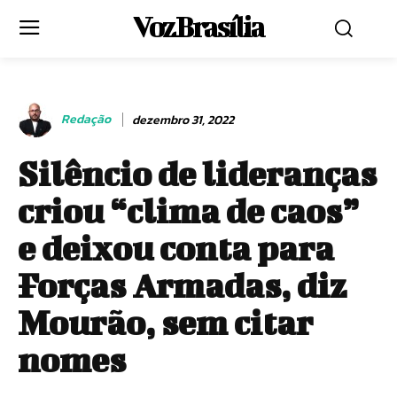
Voz Brasília
Redação
dezembro 31, 2022
Silêncio de lideranças
criou “clima de caos”
e deixou conta para
Forças Armadas, diz
Mourão, sem citar
nomes