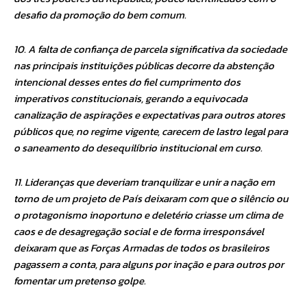
desafio da promoção do bem comum.
10. A falta de confiança de parcela significativa da sociedade
nas principais instituições públicas decorre da abstenção
intencional desses entes do fiel cumprimento dos
imperativos constitucionais, gerando a equivocada
canalização de aspirações e expectativas para outros atores
públicos que, no regime vigente, carecem de lastro legal para
o saneamento do desequilíbrio institucional em curso.
11. Lideranças que deveriam tranquilizar e unir a nação em
torno de um projeto de País deixaram com que o silêncio ou
o protagonismo inoportuno e deletério criasse um clima de
caos e de desagregação social e de forma irresponsável
deixaram que as Forças Armadas de todos os brasileiros
pagassem a conta, para alguns por inação e para outros por
fomentar um pretenso golpe.