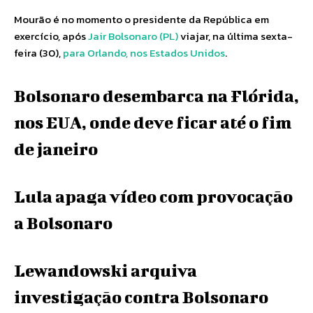
Mourão é no momento o presidente da República em
exercício, após
Jair Bolsonaro (PL)
viajar, na última sexta-
feira (30),
para Orlando, nos Estados Unidos
.
Bolsonaro desembarca na Flórida,
nos EUA, onde deve ficar até o fim
de janeiro
Lula apaga vídeo com provocação
a Bolsonaro
Lewandowski arquiva
investigação contra Bolsonaro