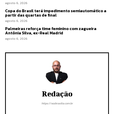
agosto 6, 2026
Copa do Brasil terá impedimento semiautomático a
partir das quartas de final
agosto 6, 2026
Palmeiras reforça time feminino com zagueira
Antônia Silva, ex-Real Madrid
agosto 6, 2026
Redação
https://vozbrasilia.com.br