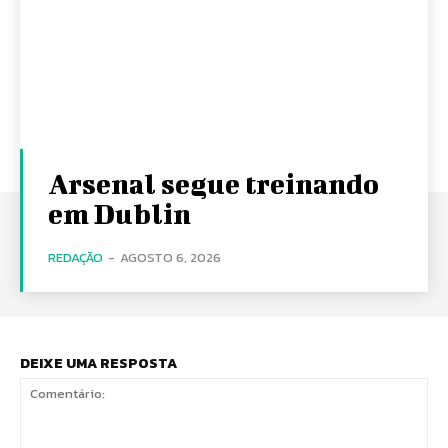
Arsenal segue treinando
em Dublin
REDAÇÃO
-
AGOSTO 6, 2026
DEIXE UMA RESPOSTA