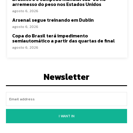
arremesso do peso nos Estados Unidos
agosto 6, 2026
Arsenal segue treinando em Dublin
agosto 6, 2026
Copa do Brasil terá impedimento
semiautomático a partir das quartas de final
agosto 6, 2026
Newsletter
I WANT IN