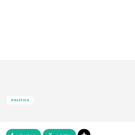
POLÍTICA