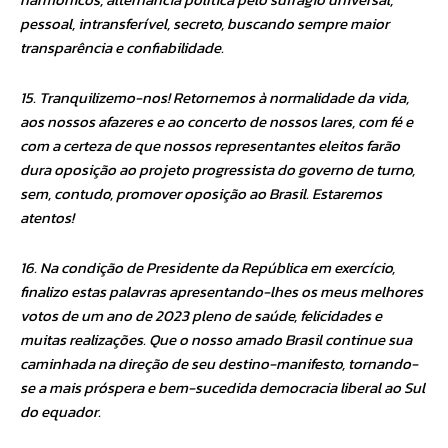
pessoal, intransferível, secreto, buscando sempre maior
transparência e confiabilidade.
15. Tranquilizemo-nos! Retornemos à normalidade da vida,
aos nossos afazeres e ao concerto de nossos lares, com fé e
com a certeza de que nossos representantes eleitos farão
dura oposição ao projeto progressista do governo de turno,
sem, contudo, promover oposição ao Brasil. Estaremos
atentos!
16. Na condição de Presidente da República em exercício,
finalizo estas palavras apresentando-lhes os meus melhores
votos de um ano de 2023 pleno de saúde, felicidades e
muitas realizações. Que o nosso amado Brasil continue sua
caminhada na direção de seu destino-manifesto, tornando-
se a mais próspera e bem-sucedida democracia liberal ao Sul
do equador.