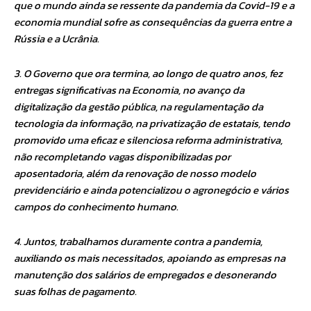
que o mundo ainda se ressente da pandemia da Covid-19 e a
economia mundial sofre as consequências da guerra entre a
Rússia e a Ucrânia.
3. O Governo que ora termina, ao longo de quatro anos, fez
entregas significativas na Economia, no avanço da
digitalização da gestão pública, na regulamentação da
tecnologia da informação, na privatização de estatais, tendo
promovido uma eficaz e silenciosa reforma administrativa,
não recompletando vagas disponibilizadas por
aposentadoria, além da renovação de nosso modelo
previdenciário e ainda potencializou o agronegócio e vários
campos do conhecimento humano.
4. Juntos, trabalhamos duramente contra a pandemia,
auxiliando os mais necessitados, apoiando as empresas na
manutenção dos salários de empregados e desonerando
suas folhas de pagamento.