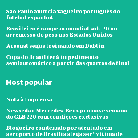
São Paulo anuncia zagueiro português do
futebol espanhol
Brasileiro é campeão mundial sub-20 no
arremesso do peso nos Estados Unidos
Arsenal segue treinando em Dublin
Copa do Brasil terá impedimento
semiautomático a partir das quartas de final
Most popular
Nota à Imprensa
Newsedan Mercedes-Benz promove semana
do GLB 220 com condições exclusivas
Blogueiro condenado por atentado em
aeroporto de Brasília alega ser “vítima de