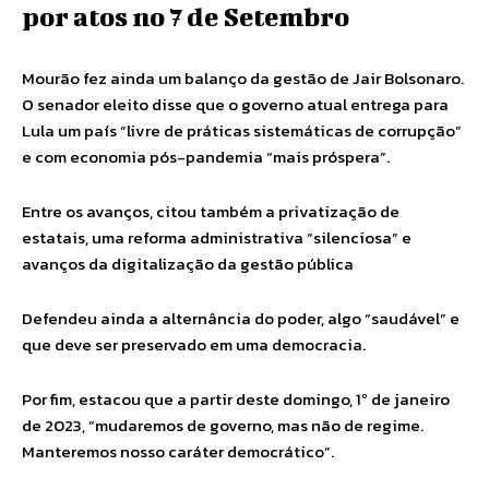
por atos no 7 de Setembro
Mourão fez ainda um balanço da gestão de Jair Bolsonaro.
O senador eleito disse que o governo atual entrega para
Lula um país “livre de práticas sistemáticas de corrupção”
e com economia pós-pandemia “mais próspera”.
Entre os avanços, citou também a privatização de
estatais, uma reforma administrativa “silenciosa” e
avanços da digitalização da gestão pública
Defendeu ainda a alternância do poder, algo “saudável” e
que deve ser preservado em uma democracia.
Por fim, estacou que a partir deste domingo, 1º de janeiro
de 2023, “mudaremos de governo, mas não de regime.
Manteremos nosso caráter democrático”.