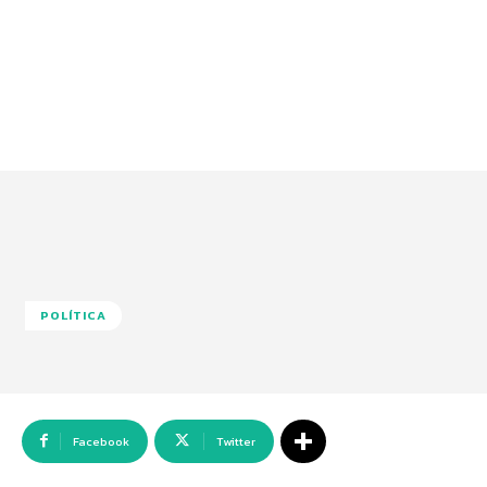
POLÍTICA
Facebook
Twitter