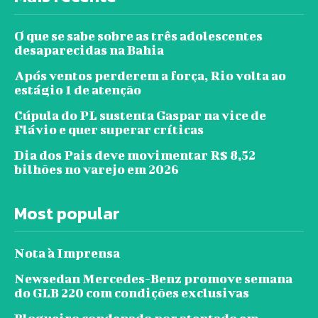
O que se sabe sobre as três adolescentes
desaparecidas na Bahia
Após ventos perderem a força, Rio volta ao
estágio 1 de atenção
Cúpula do PL sustenta Gaspar na vice de
Flávio e quer superar críticas
Dia dos Pais deve movimentar R$ 8,52
bilhões no varejo em 2026
Most popular
Nota à Imprensa
Newsedan Mercedes-Benz promove semana
do GLB 220 com condições exclusivas