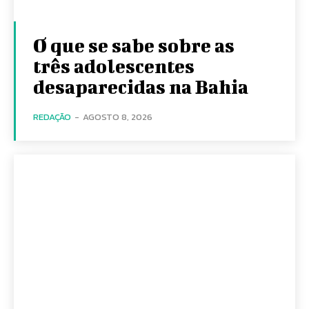
O que se sabe sobre as
três adolescentes
desaparecidas na Bahia
REDAÇÃO
-
AGOSTO 8, 2026