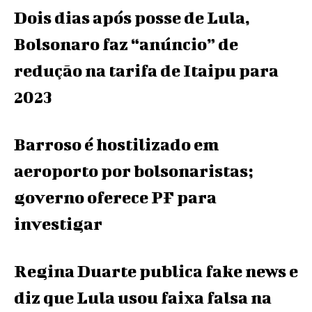
Dois dias após posse de Lula,
Bolsonaro faz “anúncio” de
redução na tarifa de Itaipu para
2023
Barroso é hostilizado em
aeroporto por bolsonaristas;
governo oferece PF para
investigar
Regina Duarte publica fake news e
diz que Lula usou faixa falsa na