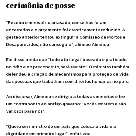
cerimônia de posse
“Recebo o ministério arrasado, conselhos foram
encerrados e o orçamento foi drasticamente reduzido. A
gestão anterior tentou extinguir a Comissão de Mortos e
Desaparecidos, não conseguiu”, afirmou Almeida.
Ele disse ainda que “todo ato ilegal, baseado e praticado
no ódio e no preconceito, será revisto”. O ministro também
defendeu a criação de mecanismos para proteção da vida
das pessoas que trabalham com direitos humanos no país.
Ao discursar, Almeida se dirigiu a todas as minorias e fez
um contraponto ao antigo governo: “Vocês existem e são
valiosos para nós”.
“Quero ser ministro de um país que coloca a vida e a
dignidade em primeiro lugar”, enfatizou.