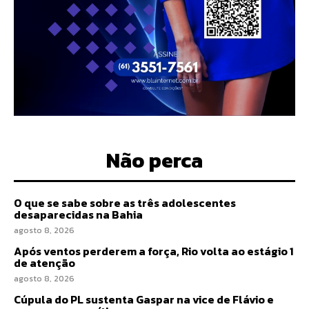
Não perca
O que se sabe sobre as três adolescentes
desaparecidas na Bahia
agosto 8, 2026
Após ventos perderem a força, Rio volta ao estágio 1
de atenção
agosto 8, 2026
Cúpula do PL sustenta Gaspar na vice de Flávio e