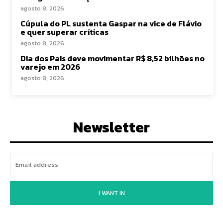
agosto 8, 2026
Cúpula do PL sustenta Gaspar na vice de Flávio
e quer superar críticas
agosto 8, 2026
Dia dos Pais deve movimentar R$ 8,52 bilhões no
varejo em 2026
agosto 8, 2026
Newsletter
I WANT IN