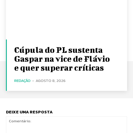
Cúpula do PL sustenta
Gaspar na vice de Flávio
e quer superar críticas
REDAÇÃO
-
AGOSTO 8, 2026
DEIXE UMA RESPOSTA