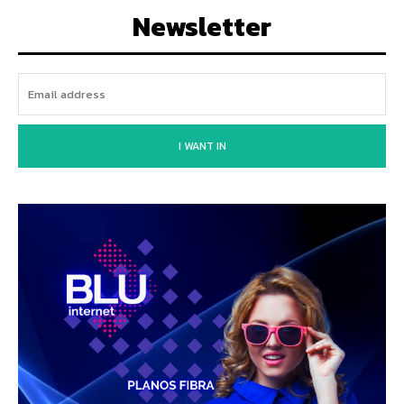
Newsletter
I WANT IN