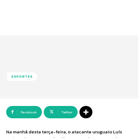
ESPORTES
Facebook
Twitter
Na manhã desta terça-feira, o atacante uruguaio Luís