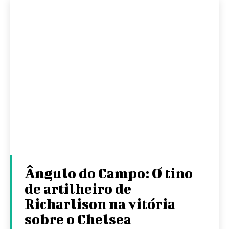
Ângulo do Campo: O tino
de artilheiro de
Richarlison na vitória
sobre o Chelsea