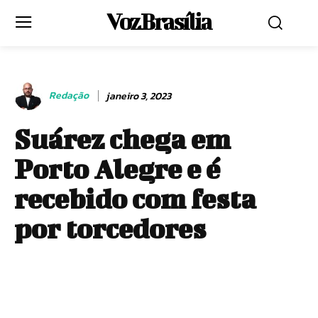
Voz Brasília
Redação
janeiro 3, 2023
Suárez chega em
Porto Alegre e é
recebido com festa
por torcedores