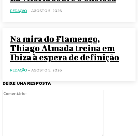
REDAÇÃO
-
AGOSTO 5, 2026
Na mira do Flamengo,
Thiago Almada treina em
Ibiza à espera de definição
REDAÇÃO
-
AGOSTO 5, 2026
DEIXE UMA RESPOSTA
Comentário: