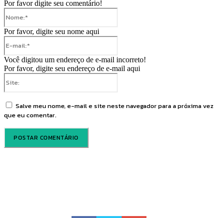
Por favor digite seu comentário!
Nome:*
Por favor, digite seu nome aqui
E-
mail:*
Você digitou um endereço de e-mail incorreto!
Por favor, digite seu endereço de e-mail aqui
Site:
Salve meu nome, e-mail e site neste navegador para a próxima vez
que eu comentar.
Voz Brasília