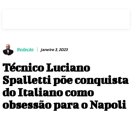
Voz Brasília
Redação
janeiro 3, 2023
Técnico Luciano
Spalletti põe conquista
do Italiano como
obsessão para o Napoli