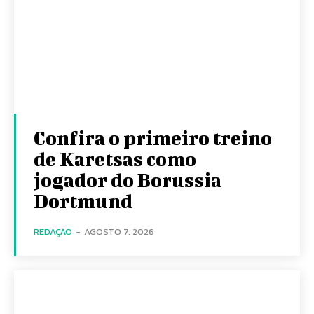
Confira o primeiro treino
de Karetsas como
jogador do Borussia
Dortmund
REDAÇÃO
-
AGOSTO 7, 2026