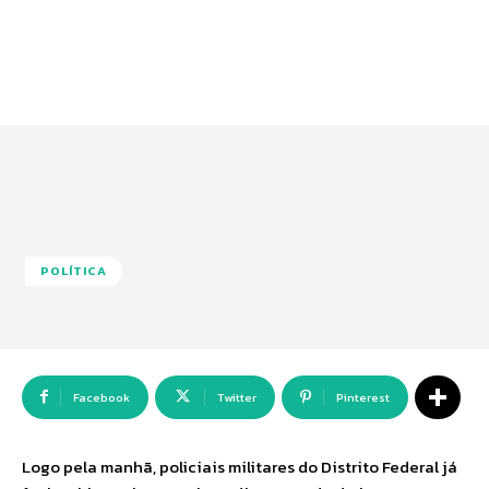
POLÍTICA
Facebook
Twitter
Pinterest
Logo pela manhã, policiais militares do Distrito Federal já