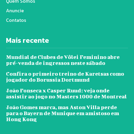
Quem Somos
Anuncie
Contatos
Mais recente
Mundial de Clubes de Vôlei Feminino abre
pré-venda de ingressos neste sábado
Confira o primeiro treino de Karetsas como
jogador do Borussia Dortmund
João Fonseca x Casper Ruud: veja onde
assistir ao jogo no Masters 1000 de Montreal
João Gomes marca, mas Aston Villa perde
para o Bayern de Munique em amistoso em
Hong Kong