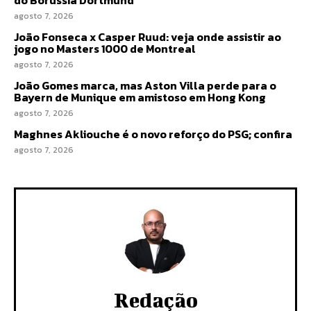
do Borussia Dortmund
agosto 7, 2026
João Fonseca x Casper Ruud: veja onde assistir ao
jogo no Masters 1000 de Montreal
agosto 7, 2026
João Gomes marca, mas Aston Villa perde para o
Bayern de Munique em amistoso em Hong Kong
agosto 7, 2026
Maghnes Akliouche é o novo reforço do PSG; confira
agosto 7, 2026
Redação