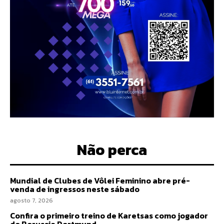
Não perca
Mundial de Clubes de Vôlei Feminino abre pré-
venda de ingressos neste sábado
agosto 7, 2026
Confira o primeiro treino de Karetsas como jogador