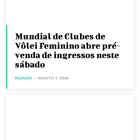
Mundial de Clubes de
Vôlei Feminino abre pré-
venda de ingressos neste
sábado
REDAÇÃO
-
AGOSTO 7, 2026