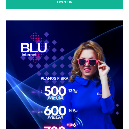
I WANT IN