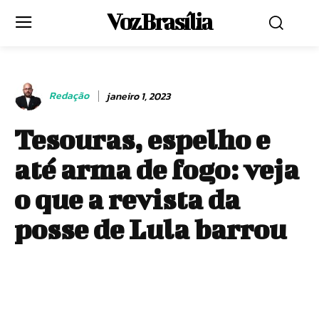
Voz Brasília
Redação
janeiro 1, 2023
Tesouras, espelho e
até arma de fogo: veja
o que a revista da
posse de Lula barrou