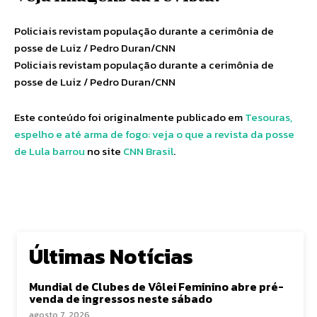
Policiais revistam população durante a cerimônia de
posse de Luiz / Pedro Duran/CNN
Policiais revistam população durante a cerimônia de
posse de Luiz / Pedro Duran/CNN
Este conteúdo foi originalmente publicado em
Tesouras,
espelho e até arma de fogo: veja o que a revista da posse
de Lula barrou
no site
CNN Brasil
.
Últimas Notícias
Mundial de Clubes de Vôlei Feminino abre pré-
venda de ingressos neste sábado
agosto 7, 2026