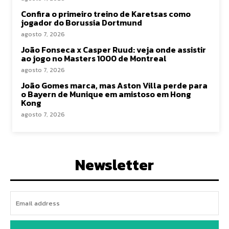
Confira o primeiro treino de Karetsas como
jogador do Borussia Dortmund
agosto 7, 2026
João Fonseca x Casper Ruud: veja onde assistir
ao jogo no Masters 1000 de Montreal
agosto 7, 2026
João Gomes marca, mas Aston Villa perde para
o Bayern de Munique em amistoso em Hong
Kong
agosto 7, 2026
Newsletter