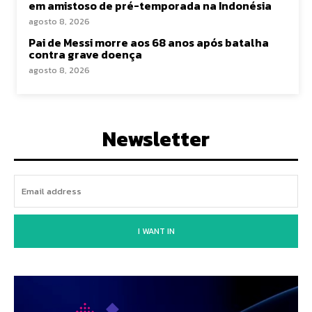
em amistoso de pré-temporada na Indonésia
agosto 8, 2026
Pai de Messi morre aos 68 anos após batalha
contra grave doença
agosto 8, 2026
Newsletter
I WANT IN