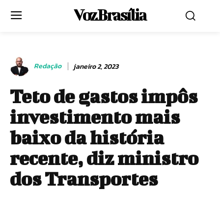
Voz Brasília
Redação
janeiro 2, 2023
Teto de gastos impôs
investimento mais
baixo da história
recente, diz ministro
dos Transportes