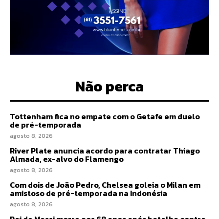
Não perca
Tottenham fica no empate com o Getafe em duelo
de pré-temporada
agosto 8, 2026
River Plate anuncia acordo para contratar Thiago
Almada, ex-alvo do Flamengo
agosto 8, 2026
Com dois de João Pedro, Chelsea goleia o Milan em
amistoso de pré-temporada na Indonésia
agosto 8, 2026