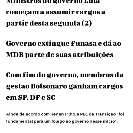
Ministros do governo Lula
começam a assumir cargos a
partir desta segunda (2)
Governo extingue Funasa e dá ao
MDB parte de suas atribuições
Com fim do governo, membros da
gestão Bolsonaro ganham cargos
em SP, DF e SC
Ainda de acordo com Renan Filho, a PEC da Transição “foi
fundamental para um fôlego ao governo nesse início”.