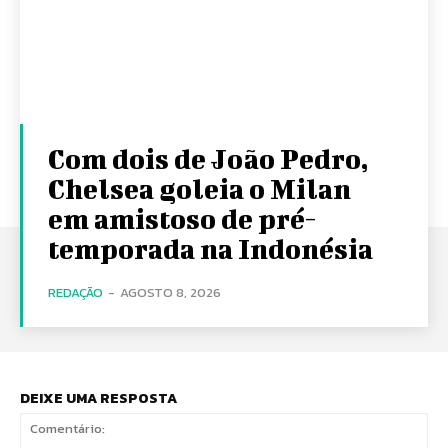
Com dois de João Pedro,
Chelsea goleia o Milan
em amistoso de pré-
temporada na Indonésia
REDAÇÃO
-
AGOSTO 8, 2026
DEIXE UMA RESPOSTA