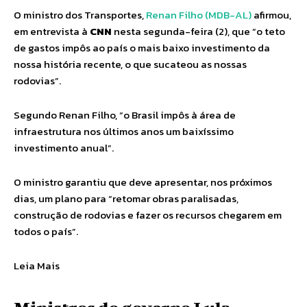
O ministro dos Transportes,
Renan Filho (MDB-AL)
afirmou,
em entrevista à
CNN
nesta segunda-feira (2), que “o teto
de gastos impôs ao país o mais baixo investimento da
nossa história recente, o que sucateou as nossas
rodovias”.
Segundo Renan Filho, “o Brasil impôs à área de
infraestrutura nos últimos anos um baixíssimo
investimento anual”.
O ministro garantiu que deve apresentar, nos próximos
dias, um plano para “retomar obras paralisadas,
construção de rodovias e fazer os recursos chegarem em
todos o país”.
Leia Mais