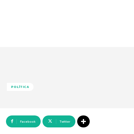
POLÍTICA
Facebook
Twitter