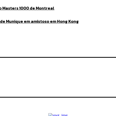
no Masters 1000 de Montreal
n de Munique em amistoso em Hong Kong