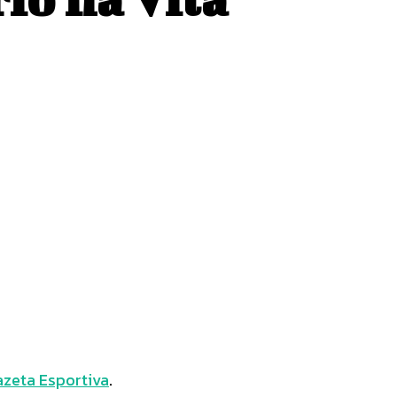
zeta Esportiva
.