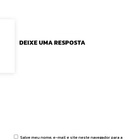
DEIXE UMA RESPOSTA
tário:
Salve meu nome, e-mail e site neste navegador para a