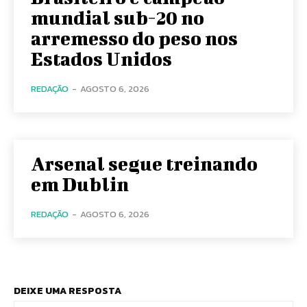
mundial sub-20 no
arremesso do peso nos
Estados Unidos
REDAÇÃO
-
AGOSTO 6, 2026
Arsenal segue treinando
em Dublin
REDAÇÃO
-
AGOSTO 6, 2026
DEIXE UMA RESPOSTA