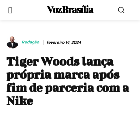
Voz Brasília
Redação
fevereiro 14, 2024
Tiger Woods lança
própria marca após
fim de parceria com a
Nike