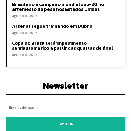
Brasileiro é campeão mundial sub-20 no
arremesso do peso nos Estados Unidos
agosto 6, 2026
Arsenal segue treinando em Dublin
agosto 6, 2026
Copa do Brasil terá impedimento
semiautomático a partir das quartas de final
agosto 6, 2026
Newsletter
I WANT IN