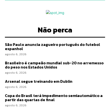
Não perca
São Paulo anuncia zagueiro português do futebol
espanhol
agosto 6, 2026
Brasileiro é campeão mundial sub-20 no arremesso
do peso nos Estados Unidos
agosto 6, 2026
Arsenal segue treinando em Dublin
agosto 6, 2026
Copa do Brasil terá impedimento semiautomático a
partir das quartas de final
agosto 6, 2026