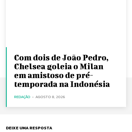
Com dois de João Pedro,
Chelsea goleia o Milan
em amistoso de pré-
temporada na Indonésia
REDAÇÃO
-
AGOSTO 8, 2026
DEIXE UMA RESPOSTA