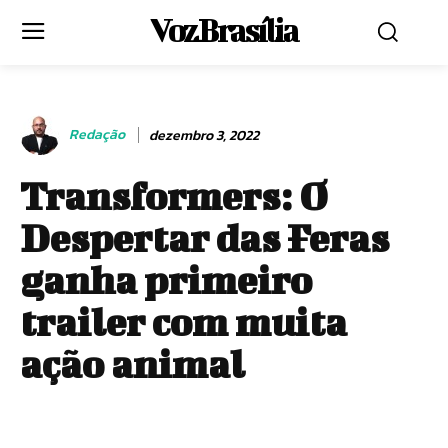
Voz Brasília
Redação
dezembro 3, 2022
Transformers: O
Despertar das Feras
ganha primeiro
trailer com muita
ação animal