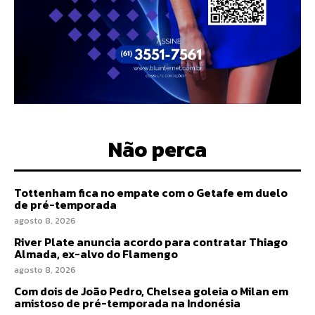
Não perca
Tottenham fica no empate com o Getafe em duelo
de pré-temporada
agosto 8, 2026
River Plate anuncia acordo para contratar Thiago
Almada, ex-alvo do Flamengo
agosto 8, 2026
Com dois de João Pedro, Chelsea goleia o Milan em
amistoso de pré-temporada na Indonésia