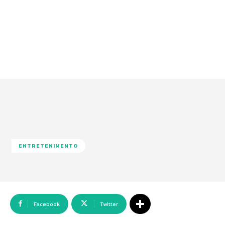
ENTRETENIMENTO
Facebook
Twitter