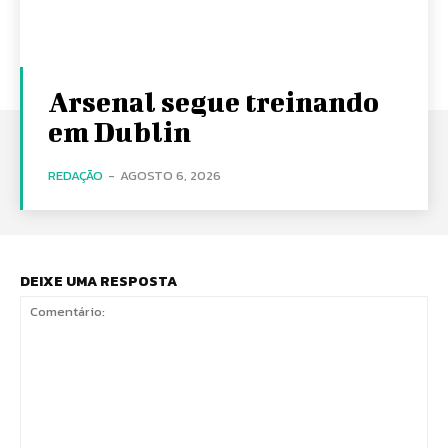
Arsenal segue treinando
em Dublin
REDAÇÃO
-
AGOSTO 6, 2026
DEIXE UMA RESPOSTA