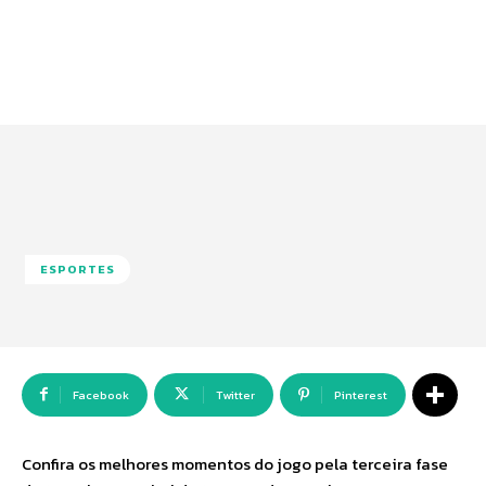
ESPORTES
Facebook
Twitter
Pinterest
Confira os melhores momentos do jogo pela terceira fase