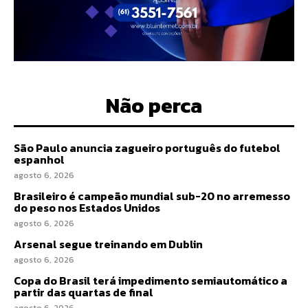
Não perca
São Paulo anuncia zagueiro português do futebol
espanhol
agosto 6, 2026
Brasileiro é campeão mundial sub-20 no arremesso
do peso nos Estados Unidos
agosto 6, 2026
Arsenal segue treinando em Dublin
agosto 6, 2026
Copa do Brasil terá impedimento semiautomático a
partir das quartas de final