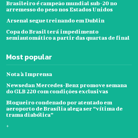
Brasileiro é campeão mundial sub-20 no
arremesso do peso nos Estados Unidos
Arsenal segue treinando em Dublin
Copa do Brasil terá impedimento
semiautomático a partir das quartas de final
Most popular
Nota à Imprensa
Newsedan Mercedes-Benz promove semana
do GLB 220 com condições exclusivas
Blogueiro condenado por atentado em
aeroporto de Brasília alega ser “vítima de
trama diabólica”
+