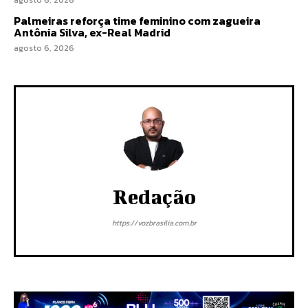
agosto 6, 2026
Palmeiras reforça time feminino com zagueira
Antônia Silva, ex-Real Madrid
agosto 6, 2026
Redação
https://vozbrasilia.com.br