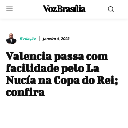
Voz Brasília
Redação
janeiro 4, 2023
Valencia passa com
facilidade pelo La
Nucía na Copa do Rei;
confira