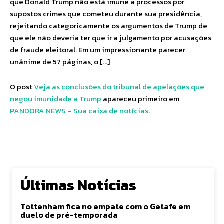
que Donald Trump não está imune a processos por
supostos crimes que cometeu durante sua presidência,
rejeitando categoricamente os argumentos de Trump de
que ele não deveria ter que ir a julgamento por acusações
de fraude eleitoral. Em um impressionante parecer
unânime de 57 páginas, o […]
O post
Veja as conclusões do tribunal de apelações que
negou imunidade a Trump
apareceu primeiro em
PANDORA NEWS – Sua caixa de notícias
.
Últimas Notícias
Tottenham fica no empate com o Getafe em
duelo de pré-temporada