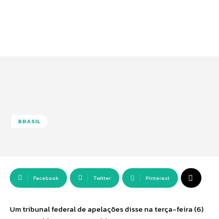
BRASIL
Facebook
Twitter
Pinterest
Um tribunal federal de apelações disse na terça-feira (6)