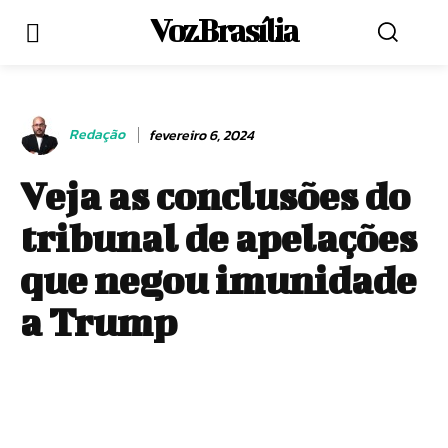
Voz Brasília
Redação
fevereiro 6, 2024
Veja as conclusões do
tribunal de apelações
que negou imunidade
a Trump