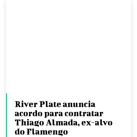
River Plate anuncia
acordo para contratar
Thiago Almada, ex-alvo
do Flamengo