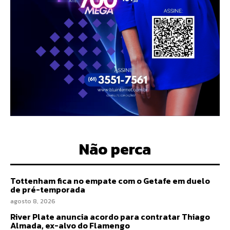
Não perca
Tottenham fica no empate com o Getafe em duelo
de pré-temporada
agosto 8, 2026
River Plate anuncia acordo para contratar Thiago
Almada, ex-alvo do Flamengo