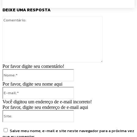
DEIXE UMA RESPOSTA
Comentário:
Por favor digite seu comentário!
Nome:*
Por favor, digite seu nome aqui
E-
mail:*
Você digitou um endereço de e-mail incorreto!
Por favor, digite seu endereço de e-mail aqui
Site:
Salve meu nome, e-mail e site neste navegador para a próxima vez
que eu comentar.