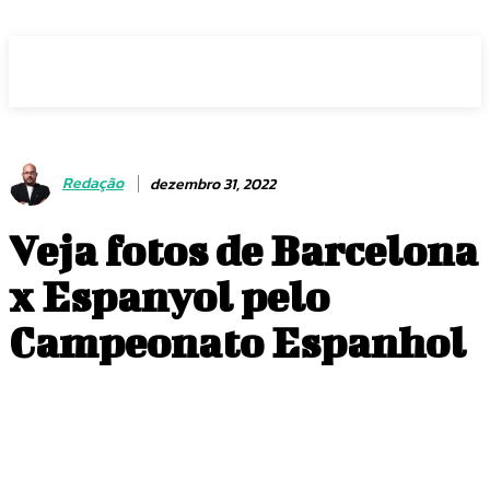
Voz Brasília
Redação
dezembro 31, 2022
Veja fotos de Barcelona
x Espanyol pelo
Campeonato Espanhol