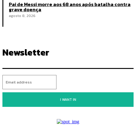
Pai de Messi morre aos 68 anos após batalha contra
grave doença
agosto 8, 2026
Newsletter
I WANT IN