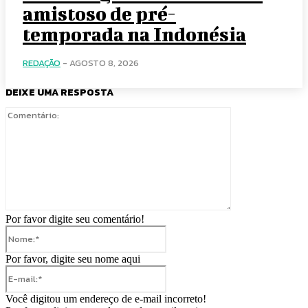
amistoso de pré-
temporada na Indonésia
REDAÇÃO
-
AGOSTO 8, 2026
DEIXE UMA RESPOSTA
Comentário:
Por favor digite seu comentário!
Nome:*
Por favor, digite seu nome aqui
E-
mail:*
Você digitou um endereço de e-mail incorreto!