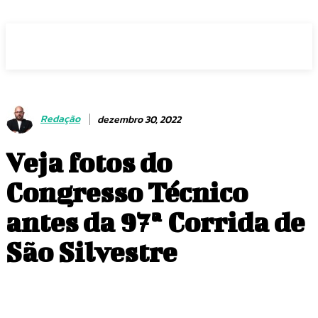
Voz Brasília
Redação
dezembro 30, 2022
Veja fotos do
Congresso Técnico
antes da 97ª Corrida de
São Silvestre