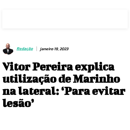
Voz Brasília
Redação
janeiro 19, 2023
Vitor Pereira explica
utilização de Marinho
na lateral: ‘Para evitar
lesão’