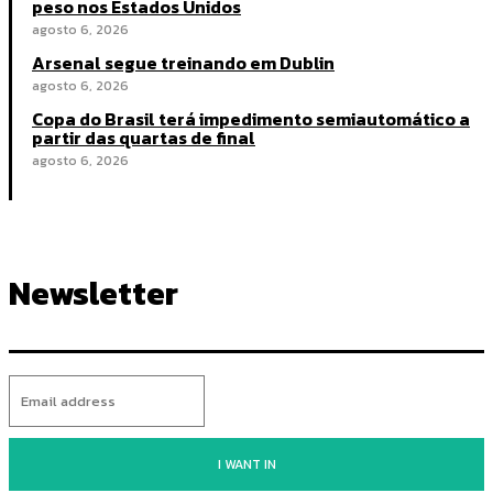
peso nos Estados Unidos
agosto 6, 2026
Arsenal segue treinando em Dublin
agosto 6, 2026
Copa do Brasil terá impedimento semiautomático a
partir das quartas de final
agosto 6, 2026
Newsletter
I WANT IN