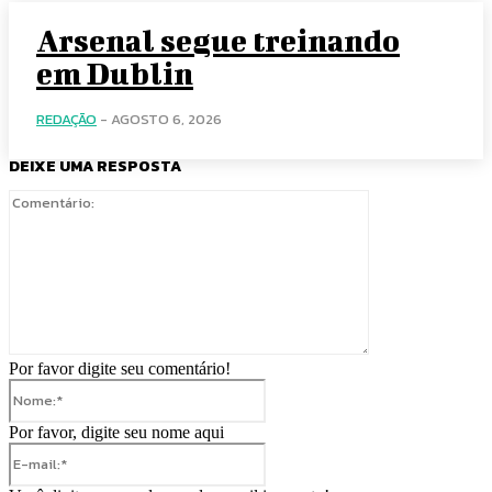
Arsenal segue treinando
em Dublin
REDAÇÃO
-
AGOSTO 6, 2026
DEIXE UMA RESPOSTA
Comentário:
Por favor digite seu comentário!
Nome:*
Por favor, digite seu nome aqui
E-
mail:*