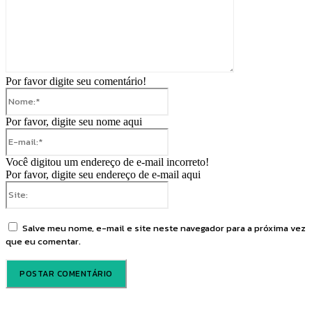
Por favor digite seu comentário!
Nome:*
Por favor, digite seu nome aqui
E-
mail:*
Você digitou um endereço de e-mail incorreto!
Por favor, digite seu endereço de e-mail aqui
Site:
Salve meu nome, e-mail e site neste navegador para a próxima vez
que eu comentar.