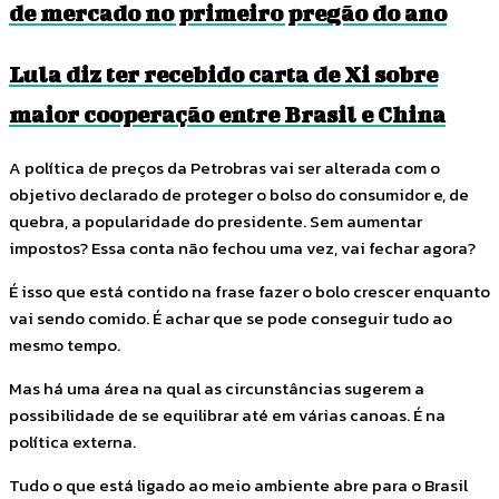
de mercado no primeiro pregão do ano
Lula diz ter recebido carta de Xi sobre
maior cooperação entre Brasil e China
A política de preços da Petrobras vai ser alterada com o
objetivo declarado de proteger o bolso do consumidor e, de
quebra, a popularidade do presidente. Sem aumentar
impostos? Essa conta não fechou uma vez, vai fechar agora?
É isso que está contido na frase fazer o bolo crescer enquanto
vai sendo comido. É achar que se pode conseguir tudo ao
mesmo tempo.
Mas há uma área na qual as circunstâncias sugerem a
possibilidade de se equilibrar até em várias canoas. É na
política externa.
Tudo o que está ligado ao meio ambiente abre para o Brasil