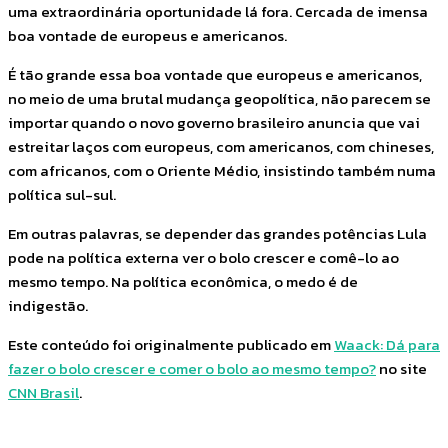
uma extraordinária oportunidade lá fora. Cercada de imensa
boa vontade de europeus e americanos.
É tão grande essa boa vontade que europeus e americanos,
no meio de uma brutal mudança geopolítica, não parecem se
importar quando o novo governo brasileiro anuncia que vai
estreitar laços com europeus, com americanos, com chineses,
com africanos, com o Oriente Médio, insistindo também numa
política sul-sul.
Em outras palavras, se depender das grandes potências Lula
pode na política externa ver o bolo crescer e comê-lo ao
mesmo tempo. Na política econômica, o medo é de
indigestão.
Este conteúdo foi originalmente publicado em
Waack: Dá para
fazer o bolo crescer e comer o bolo ao mesmo tempo?
no site
CNN Brasil
.