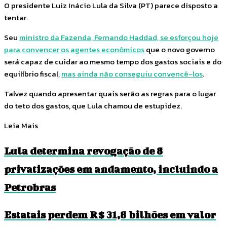
O presidente Luiz Inácio Lula da Silva (PT) parece disposto a
tentar.
Seu
ministro da Fazenda, Fernando Haddad, se esforçou hoje
para convencer os agentes econômicos
que o novo governo
será capaz de cuidar ao mesmo tempo dos gastos sociais e do
equilíbrio fiscal,
mas ainda não conseguiu convencê-los
.
Talvez quando apresentar quais serão as regras para o lugar
do teto dos gastos, que Lula chamou de estupidez.
Leia Mais
Lula determina revogação de 8
privatizações em andamento, incluindo a
Petrobras
Estatais perdem R$ 31,8 bilhões em valor