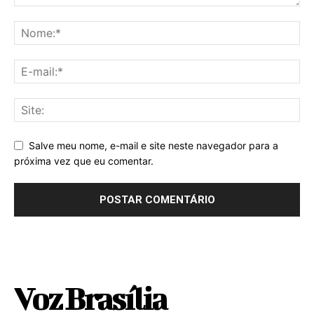
Salve meu nome, e-mail e site neste navegador para a
próxima vez que eu comentar.
Voz Brasília