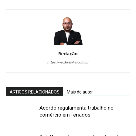
Redação
https://vozbrasilia.com.br
ARTIGOS RELACIONADOS
Mais do autor
Acordo regulamenta trabalho no
comércio em feriados