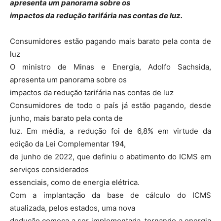
apresenta um panorama sobre os
impactos da redução tarifária nas contas de luz.
Consumidores estão pagando mais barato pela conta de
luz
O ministro de Minas e Energia, Adolfo Sachsida,
apresenta um panorama sobre os
impactos da redução tarifária nas contas de luz
Consumidores de todo o país já estão pagando, desde
junho, mais barato pela conta de
luz. Em média, a redução foi de 6,8% em virtude da
edição da Lei Complementar 194,
de junho de 2022, que definiu o abatimento do ICMS em
serviços considerados
essenciais, como de energia elétrica.
Com a implantação da base de cálculo do ICMS
atualizada, pelos estados, uma nova
dedução começa a ser implementada, tornando a energia