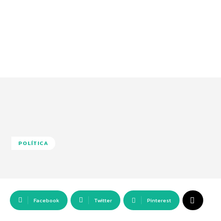
POLÍTICA
Facebook
Twitter
Pinterest