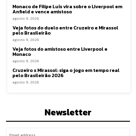
Monaco de Filipe Luís vira sobre o Liverpool em
Anfield e vence amistoso
agosto 9, 2026
Veja fotos do duelo entre Cruzeiro e Mirassol
pelo Brasileirão
agosto 9, 2026
Veja fotos do amistoso entre Liverpool e
Monaco
agosto 9, 2026
Cruzeiro x Mirassol: siga o jogo em tempo real
pelo Brasileirão 2026
agosto 9, 2026
Newsletter