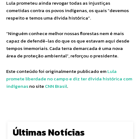
Lula prometeu ainda revogar todas as injustiças
cometidas contra os povos indígenas, os quais “devemos
respeito e temos uma dívida histórica”.
“Ninguém conhece melhor nossas florestas nem é mais
capaz de defendê-las do que os que estavam aqui desde
tempos imemoriais. Cada terra demarcada é uma nova
área de proteção ambiental”, reforçou o presidente.
Este conteúdo foi originalmente publicado em
Lula
promete liberdade no campo e diz ter dívida histórica com
indígenas
no site
CNN Brasil
.
Últimas Notícias