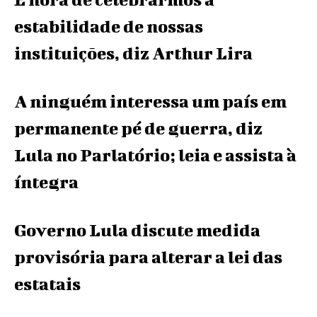
estabilidade de nossas
instituições, diz Arthur Lira
A ninguém interessa um país em
permanente pé de guerra, diz
Lula no Parlatório; leia e assista à
íntegra
Governo Lula discute medida
provisória para alterar a lei das
estatais