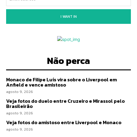
I WANT IN
Não perca
Monaco de Filipe Luís vira sobre o Liverpool em
Anfield e vence amistoso
agosto 9, 2026
Veja fotos do duelo entre Cruzeiro e Mirassol pelo
Brasileirão
agosto 9, 2026
Veja fotos do amistoso entre Liverpool e Monaco
agosto 9, 2026