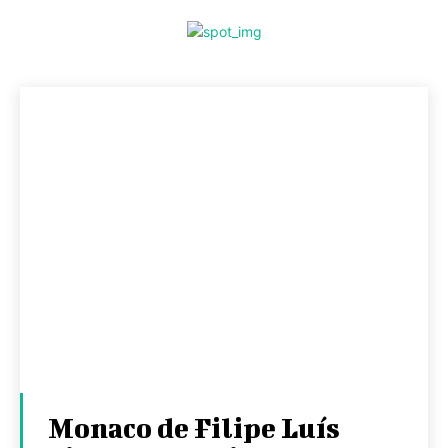
Monaco de Filipe Luís