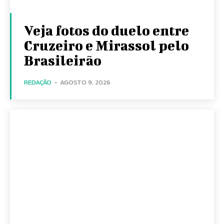
Veja fotos do duelo entre
Cruzeiro e Mirassol pelo
Brasileirão
REDAÇÃO
-
AGOSTO 9, 2026