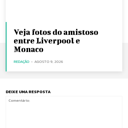
Veja fotos do amistoso
entre Liverpool e
Monaco
REDAÇÃO
-
AGOSTO 9, 2026
DEIXE UMA RESPOSTA