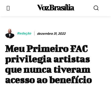
Voz Brasília
Redação
dezembro 31, 2022
Meu Primeiro FAC
privilegia artistas
que nunca tiveram
acesso ao benefício