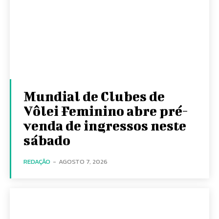
Mundial de Clubes de
Vôlei Feminino abre pré-
venda de ingressos neste
sábado
REDAÇÃO
-
AGOSTO 7, 2026