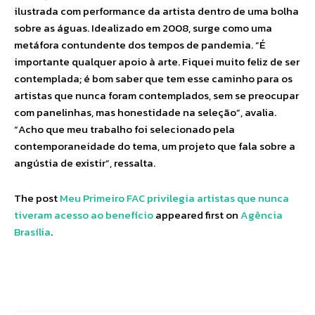
ilustrada com performance da artista dentro de uma bolha
sobre as águas. Idealizado em 2008, surge como uma
metáfora contundente dos tempos de pandemia. “É
importante qualquer apoio à arte. Fiquei muito feliz de ser
contemplada; é bom saber que tem esse caminho para os
artistas que nunca foram contemplados, sem se preocupar
com panelinhas, mas honestidade na seleção”, avalia.
“Acho que meu trabalho foi selecionado pela
contemporaneidade do tema, um projeto que fala sobre a
angústia de existir”, ressalta.
The post
Meu Primeiro FAC privilegia artistas que nunca
tiveram acesso ao benefício
appeared first on
Agência
Brasília
.