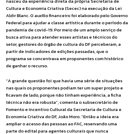
nasceu da experiência direta da própria Secretaria de
Cultura e Economia Criativa (Secec) na execução da Lei
Aldir Blanc. O auxílio financeiro foi elaborado pelo Governo
Federal para ajudar a classe artística durante o período da
pandemia de covid-19. Por meio de um amplo serviço de
busca ativa para atender esses artistas e técnicos do
setor, gestores do órgão de cultura do DF perceberam, a
partir de indicadores de edições passadas, que o
programa se concentrava em proponentes com histórico
de ganhar o recurso.
“A grande questão foi que havia uma série de situações
nas quais os proponentes podiam ter um super projeto e
ficavam de lado, porque não tinham experiência, a ficha
técnica não era robusta”, comenta o subsecretário de
Fomento e Incentivo Cultural da Secretaria de Cultura e
Economia Criativa do DF, João Moro. “Então a ideia era
ampliar o acesso das pessoas ao FAC, reservando uma
parte do edital para agentes culturais que nunca