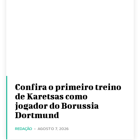
Confira o primeiro treino
de Karetsas como
jogador do Borussia
Dortmund
REDAÇÃO
-
AGOSTO 7, 2026