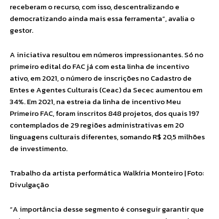
receberam o recurso, com isso, descentralizando e
democratizando ainda mais essa ferramenta”, avalia o
gestor.
A iniciativa resultou em números impressionantes. Só no
primeiro edital do FAC já com esta linha de incentivo
ativo, em 2021, o número de inscrições no Cadastro de
Entes e Agentes Culturais (Ceac) da Secec aumentou em
34%. Em 2021, na estreia da linha de incentivo Meu
Primeiro FAC, foram inscritos 848 projetos, dos quais 197
contemplados de 29 regiões administrativas em 20
linguagens culturais diferentes, somando R$ 20,5 milhões
de investimento.
Trabalho da artista performática Walkíria Monteiro | Foto:
Divulgação
“A importância desse segmento é conseguir garantir que