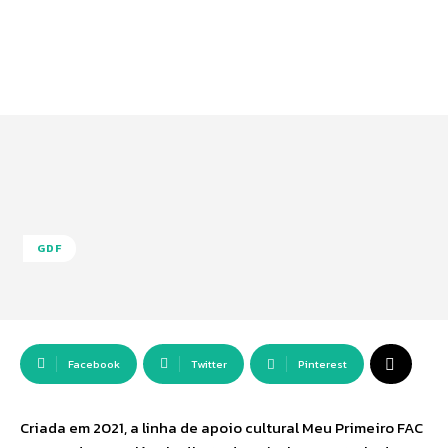
GDF
Facebook
Twitter
Pinterest
Criada em 2021, a linha de apoio cultural Meu Primeiro FAC