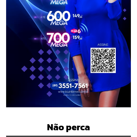
Não perca