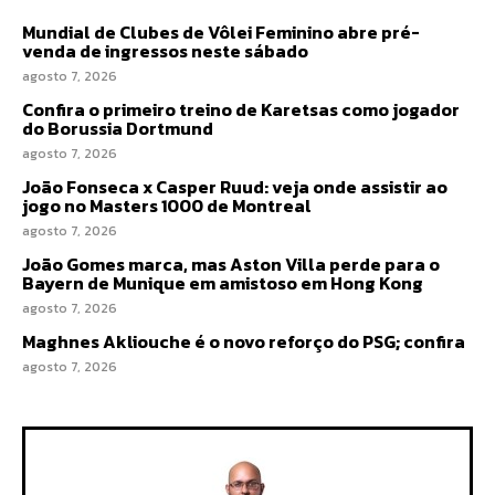
Mundial de Clubes de Vôlei Feminino abre pré-
venda de ingressos neste sábado
agosto 7, 2026
Confira o primeiro treino de Karetsas como jogador
do Borussia Dortmund
agosto 7, 2026
João Fonseca x Casper Ruud: veja onde assistir ao
jogo no Masters 1000 de Montreal
agosto 7, 2026
João Gomes marca, mas Aston Villa perde para o
Bayern de Munique em amistoso em Hong Kong
agosto 7, 2026
Maghnes Akliouche é o novo reforço do PSG; confira
agosto 7, 2026