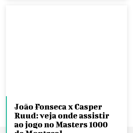
João Fonseca x Casper
Ruud: veja onde assistir
ao jogo no Masters 1000