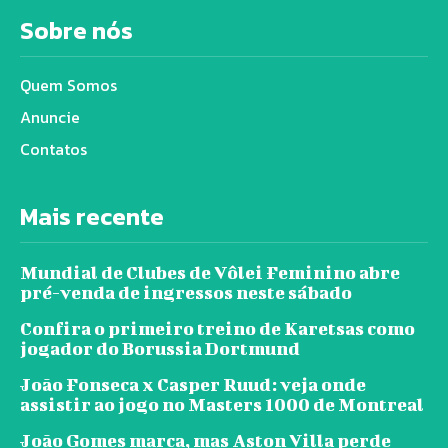
Sobre nós
Quem Somos
Anuncie
Contatos
Mais recente
Mundial de Clubes de Vôlei Feminino abre
pré-venda de ingressos neste sábado
Confira o primeiro treino de Karetsas como
jogador do Borussia Dortmund
João Fonseca x Casper Ruud: veja onde
assistir ao jogo no Masters 1000 de Montreal
João Gomes marca, mas Aston Villa perde