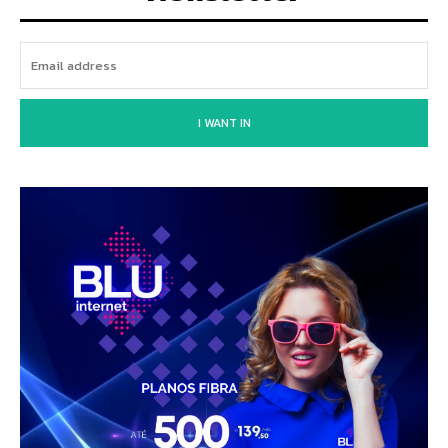
I WANT IN