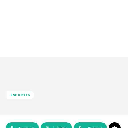
ESPORTES