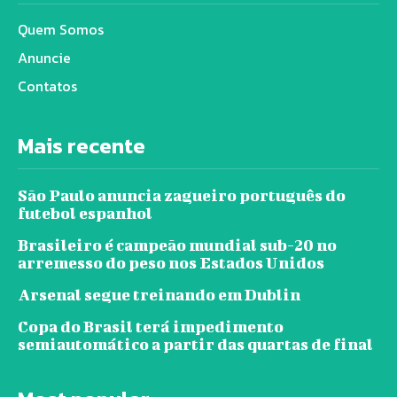
Quem Somos
Anuncie
Contatos
Mais recente
São Paulo anuncia zagueiro português do
futebol espanhol
Brasileiro é campeão mundial sub-20 no
arremesso do peso nos Estados Unidos
Arsenal segue treinando em Dublin
Copa do Brasil terá impedimento
semiautomático a partir das quartas de final