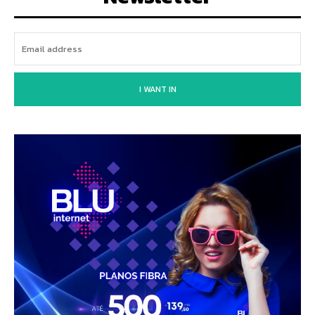
I WANT IN