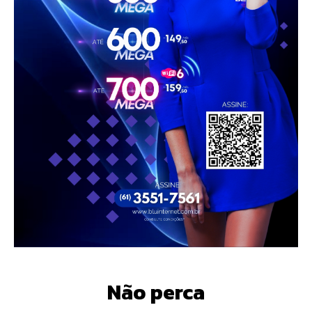
Não perca