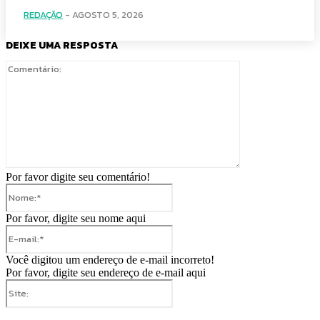
REDAÇÃO
-
AGOSTO 5, 2026
DEIXE UMA RESPOSTA
Comentário:
Por favor digite seu comentário!
Nome:*
Por favor, digite seu nome aqui
E-
mail:*
Você digitou um endereço de e-mail incorreto!
Por favor, digite seu endereço de e-mail aqui
Site: