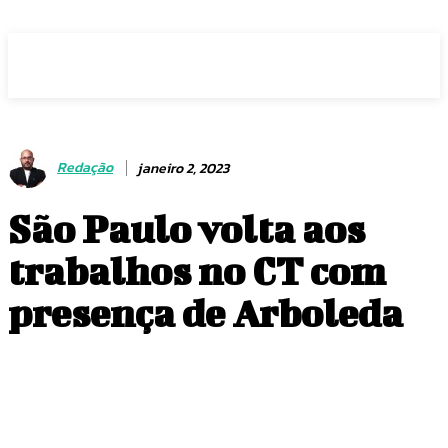
Voz Brasília
Redação
janeiro 2, 2023
São Paulo volta aos
trabalhos no CT com
presença de Arboleda