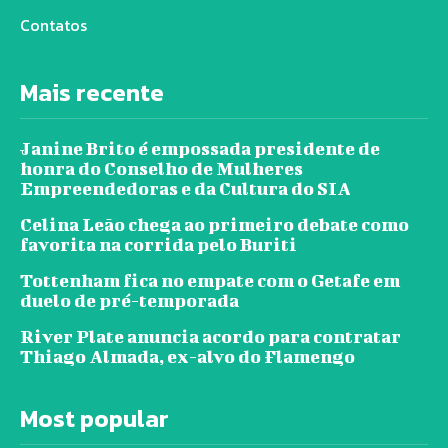
Contatos
Mais recente
Janine Brito é empossada presidente de
honra do Conselho de Mulheres
Empreendedoras e da Cultura do SIA
Celina Leão chega ao primeiro debate como
favorita na corrida pelo Buriti
Tottenham fica no empate com o Getafe em
duelo de pré-temporada
River Plate anuncia acordo para contratar
Thiago Almada, ex-alvo do Flamengo
Most popular