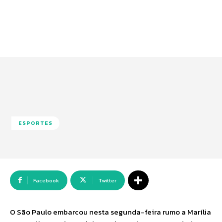
ESPORTES
Facebook
Twitter
O São Paulo embarcou nesta segunda-feira rumo a Marília