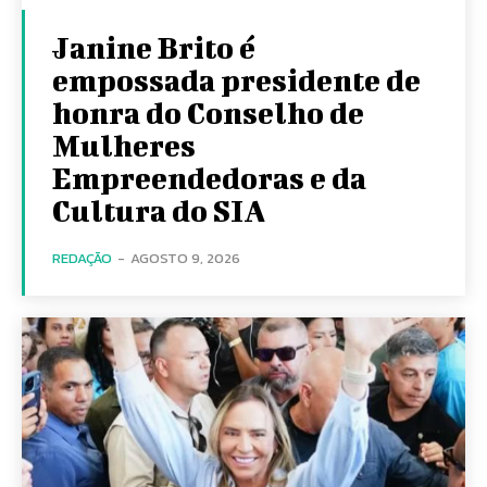
Janine Brito é
empossada presidente de
honra do Conselho de
Mulheres
Empreendedoras e da
Cultura do SIA
REDAÇÃO
-
AGOSTO 9, 2026