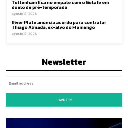
Tottenham fica no empate com o Getafe em
duelo de pré-temporada
agosto 8, 2026
River Plate anuncia acordo para contratar
Thiago Almada, ex-alvo do Flamengo
agosto 8, 2026
Newsletter
I WANT IN