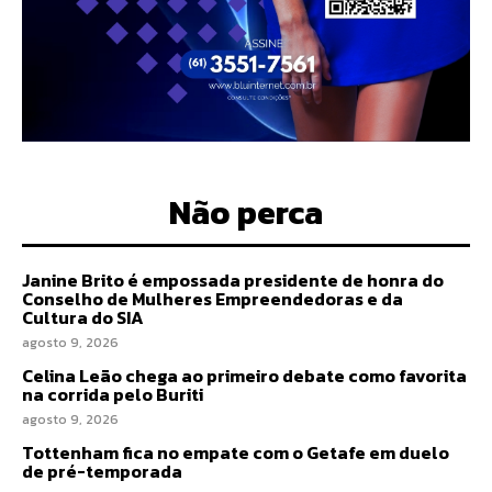
Não perca
Janine Brito é empossada presidente de honra do
Conselho de Mulheres Empreendedoras e da
Cultura do SIA
agosto 9, 2026
Celina Leão chega ao primeiro debate como favorita
na corrida pelo Buriti
agosto 9, 2026
Tottenham fica no empate com o Getafe em duelo
de pré-temporada