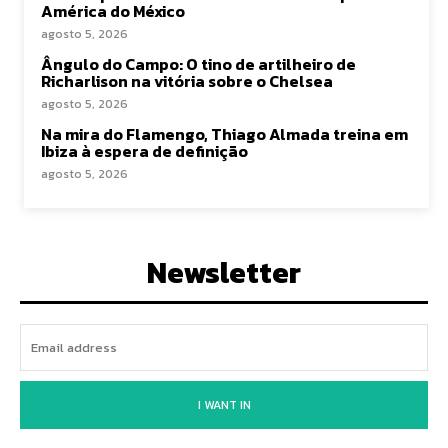
América do México
agosto 5, 2026
Ângulo do Campo: O tino de artilheiro de
Richarlison na vitória sobre o Chelsea
agosto 5, 2026
Na mira do Flamengo, Thiago Almada treina em
Ibiza à espera de definição
agosto 5, 2026
Newsletter
I WANT IN