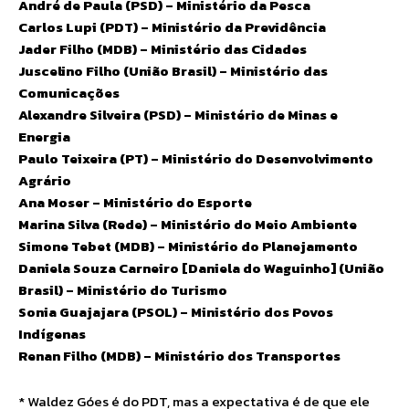
André de Paula (PSD) – Ministério da Pesca
Carlos Lupi (PDT) – Ministério da Previdência
Jader Filho (MDB) – Ministério das Cidades
Juscelino Filho (União Brasil) – Ministério das
Comunicações
Alexandre Silveira (PSD) – Ministério de Minas e
Energia
Paulo Teixeira (PT) – Ministério do Desenvolvimento
Agrário
Ana Moser – Ministério do Esporte
Marina Silva (Rede) – Ministério do Meio Ambiente
Simone Tebet (MDB) – Ministério do Planejamento
Daniela Souza Carneiro [Daniela do Waguinho] (União
Brasil) – Ministério do Turismo
Sonia Guajajara (PSOL) – Ministério dos Povos
Indígenas
Renan Filho (MDB) – Ministério dos Transportes
* Waldez Góes é do PDT, mas a expectativa é de que ele