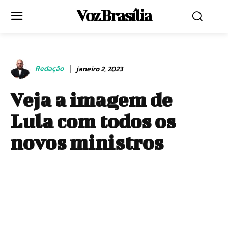
Voz Brasília
Redação
janeiro 2, 2023
Veja a imagem de
Lula com todos os
novos ministros