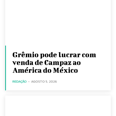
Grêmio pode lucrar com
venda de Campaz ao
América do México
REDAÇÃO
-
AGOSTO 5, 2026