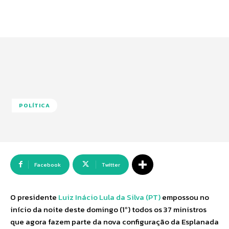
POLÍTICA
Facebook
Twitter
O presidente
Luiz Inácio Lula da Silva (PT)
empossou no
início da noite deste domingo (1º) todos os 37 ministros
que agora fazem parte da nova configuração da Esplanada