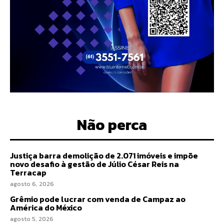
Não perca
Justiça barra demolição de 2.071 imóveis e impõe
novo desafio à gestão de Júlio César Reis na
Terracap
agosto 6, 2026
Grêmio pode lucrar com venda de Campaz ao
América do México
agosto 5, 2026