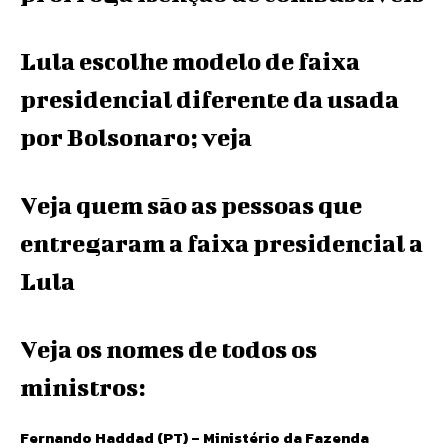
Lula escolhe modelo de faixa
presidencial diferente da usada
por Bolsonaro; veja
Veja quem são as pessoas que
entregaram a faixa presidencial a
Lula
Veja os nomes de todos os
ministros:
Fernando Haddad (PT) – Ministério da Fazenda