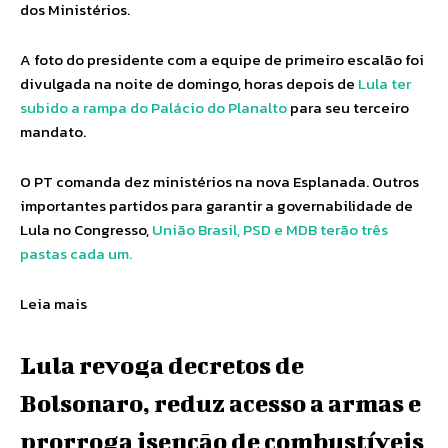
dos Ministérios.
A foto do presidente com a equipe de primeiro escalão foi
divulgada na noite de domingo, horas depois de
Lula ter
subido a rampa do Palácio do Planalto
para seu terceiro
mandato.
O PT comanda dez ministérios na nova Esplanada. Outros
importantes partidos para garantir a governabilidade de
Lula no Congresso,
União Brasil, PSD e MDB terão três
pastas cada um.
Leia mais
Lula revoga decretos de
Bolsonaro, reduz acesso a armas e
prorroga isenção de combustíveis